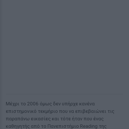
Μέχρι το 2006 όμως δεν υπήρχε κανένα
επιστημονικό τεκμήριο που να επιβεβαιώνει τις
παραπάνω εικασίες και τότε ήταν που ένας
καθηγητής από το Πανεπιστήμιο Reading της