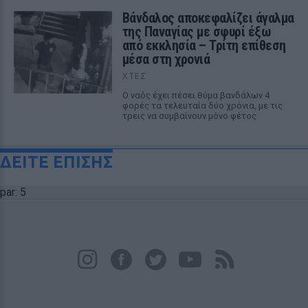
Βάνδαλος αποκεφαλίζει άγαλμα
της Παναγίας με σφυρί έξω
από εκκλησία – Τρίτη επίθεση
μέσα στη χρονιά
ΧΤΕΣ
Ο ναός έχει πέσει θύμα βανδάλων 4
φορές τα τελευταία δύο χρόνια, με τις
τρεις να συμβαίνουν μόνο φέτος
ΔΕΙΤΕ ΕΠΙΣΗΣ
par: 5