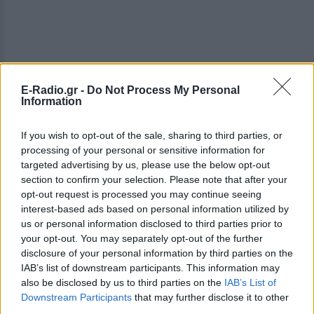
E-Radio.gr -
Do Not Process My Personal
Information
If you wish to opt-out of the sale, sharing to third parties, or
processing of your personal or sensitive information for
targeted advertising by us, please use the below opt-out
section to confirm your selection. Please note that after your
opt-out request is processed you may continue seeing
interest-based ads based on personal information utilized by
us or personal information disclosed to third parties prior to
your opt-out. You may separately opt-out of the further
disclosure of your personal information by third parties on the
IAB’s list of downstream participants. This information may
also be disclosed by us to third parties on the
IAB’s List of
ΔΕΙΤΕ ΕΠΙΣΗΣ
Downstream Participants
that may further disclose it to other
third parties.