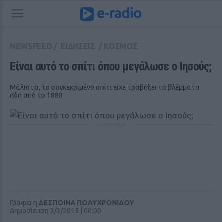
NEWSFEED
/
ΕΙΔΗΣΕΙΣ
/
ΚΟΣΜΟΣ
Είναι αυτό το σπίτι όπου μεγάλωσε ο Ιησούς;
Μάλιστα, το συγκεκριμένο σπίτι είχε τραβήξει τα βλέμματα
ήδη από το 1880
ΔΙΑΦΗΜΙΣΗ
Γράφει η
ΔΕΣΠΟΙΝΑ ΠΟΛΥΧΡΟΝΙΔΟΥ
Δημοσίευση 3/3/2015 | 00:00