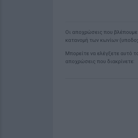
Οι αποχρώσεις που βλέπουμε 
κατανομή των κωνίων (υποδοχ
Μπορείτε να ελέγξετε αυτό το
αποχρώσεις που διακρίνετε: