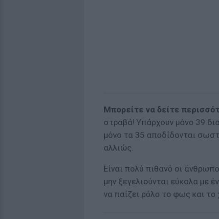
Μπορείτε να δείτε περισσό
στραβά! Υπάρχουν μόνο 39 δι
μόνο τα 35 αποδίδονται σωστ
αλλιώς.
Είναι πολύ πιθανό οι άνθρωπ
μην ξεγελιούνται εύκολα με έ
να παίζει ρόλο το φως και τ