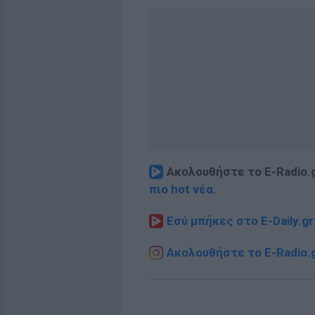
Ακολουθήστε το E-Radio.
πιο hot νέα
.
Εσύ μπήκες στο E-Daily.gr
Ακολουθήστε το E-Radio.g