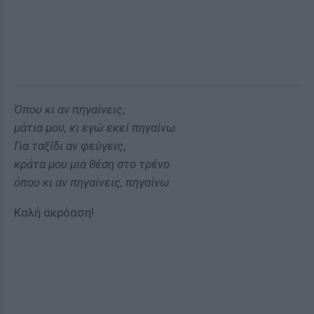
Όπου κι αν πηγαίνεις
,
μάτια μου, κι εγώ εκεί πηγαίνω
Για ταξίδι αν φεύγεις
,
κράτα μου μια θέση στο τρένο
όπου κι αν πηγαίνεις, πηγαίνω
Καλή ακρόαση!