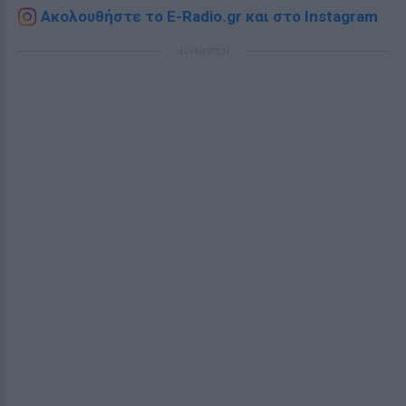
Ακολουθήστε το E-Radio.gr και στο Instagram
ΔΙΑΦΗΜΙΣΗ