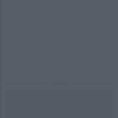
ΔΙΑΦΗΜΙΣΗ