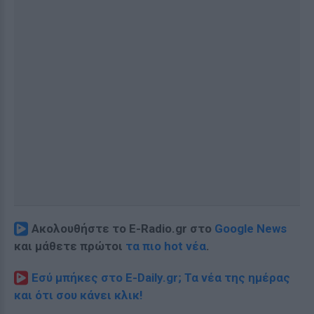
Ακολουθήστε το E-Radio.gr στο
Google News
και μάθετε πρώτοι
τα πιο hot νέα
.
Εσύ μπήκες στο E-Daily.gr; Τα νέα της ημέρας
και ότι σου κάνει κλικ!