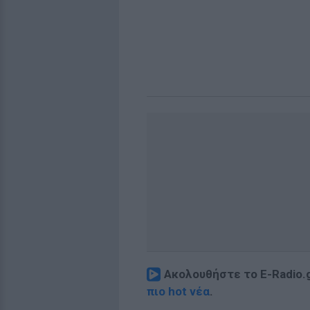
Ακολουθήστε το E-Radio.
πιο hot νέα
.