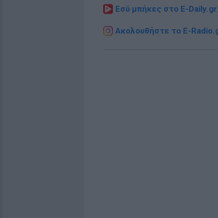
Εσύ μπήκες στο E-Daily.gr
Ακολουθήστε το E-Radio.g