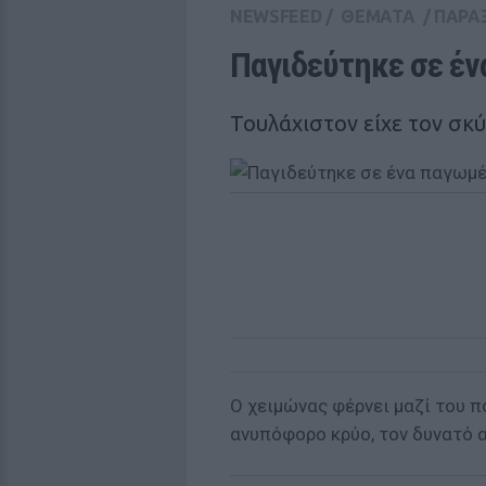
NEWSFEED
/
ΘΕΜΑΤΑ
/
ΠΑΡΑ
Παγιδεύτηκε σε έν
Τουλάχιστον είχε τον σκύ
Ο χειμώνας φέρνει μαζί του π
ανυπόφορο κρύο, τον δυνατό 