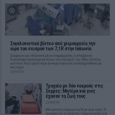
Συγκλονιστικό βίντεο από χειρουργείο την
ώρα του σεισμού των 7,1R στην Ιαπωνία
Σύμφωνα με ιαπωνικά μέσα ενημέρωσης, η επέμβαση
διακόπηκε προσωρινά λόγω του σεισμού της 28ης Ιουλίου,
ωστόσο λίγο αργότερα συνεχίστηκε και ολοκληρώθηκε με
επιτυχία
ΣΉΜΕΡΑ
Τροχαίο με δύο νεκρούς στις
Σέρρες: Μητέρα και γιος
έχασαν τη ζωή τους
ΣΉΜΕΡΑ
Μετωπική σύγκρουση ΙΧ με φορτηγό: Τι
αναφέρουν οι πρώτες πληροφορίες για