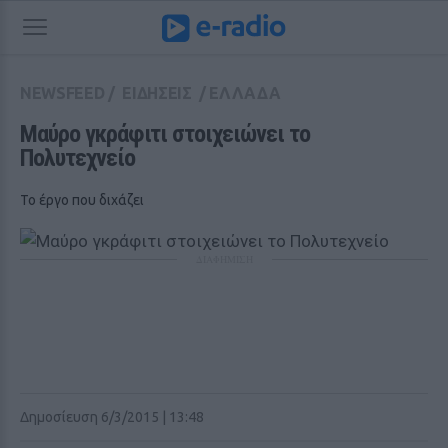
NEWSFEED
/
ΕΙΔΗΣΕΙΣ
/
ΕΛΛΑΔΑ
Μαύρο γκράφιτι στοιχειώνει το 
Πολυτεχνείο
Το έργο που διχάζει
ΔΙΑΦΗΜΙΣΗ
Δημοσίευση 6/3/2015 | 13:48