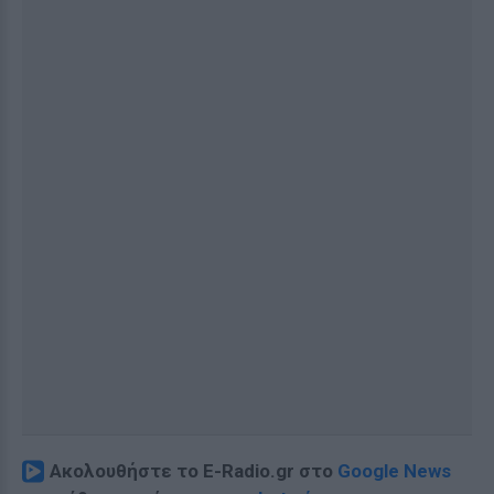
Ακολουθήστε το E-Radio.gr στο
Google News