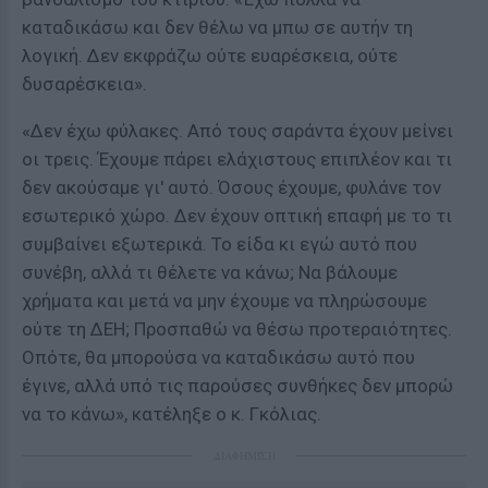
καταδικάσω και δεν θέλω να μπω σε αυτήν τη
λογική. Δεν εκφράζω ούτε ευαρέσκεια, ούτε
δυσαρέσκεια».
«Δεν έχω φύλακες. Από τους σαράντα έχουν μείνει
οι τρεις. Έχουμε πάρει ελάχιστους επιπλέον και τι
δεν ακούσαμε γι' αυτό. Όσους έχουμε, φυλάνε τον
εσωτερικό χώρο. Δεν έχουν οπτική επαφή με το τι
συμβαίνει εξωτερικά. Το είδα κι εγώ αυτό που
συνέβη, αλλά τι θέλετε να κάνω; Να βάλουμε
χρήματα και μετά να μην έχουμε να πληρώσουμε
ούτε τη ΔΕΗ; Προσπαθώ να θέσω προτεραιότητες.
Οπότε, θα μπορούσα να καταδικάσω αυτό που
έγινε, αλλά υπό τις παρούσες συνθήκες δεν μπορώ
να το κάνω», κατέληξε ο κ. Γκόλιας.
ΔΙΑΦΗΜΙΣΗ