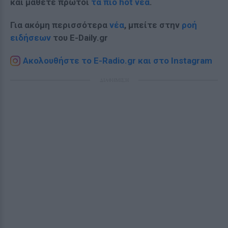
και μάθετε πρώτοι
τα πιο hot νέα
.
Για ακόμη περισσότερα
νέα
, μπείτε στην
ροή
ειδήσεων
του E-Daily.gr
Ακολουθήστε το E-Radio.gr και στο Instagram
ΔΙΑΦΗΜΙΣΗ