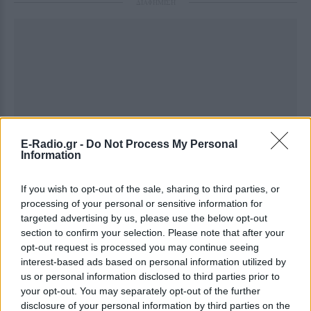
ΔΙΑΦΗΜΙΣΗ
E-Radio.gr -
Do Not Process My Personal
Information
If you wish to opt-out of the sale, sharing to third parties, or
processing of your personal or sensitive information for
targeted advertising by us, please use the below opt-out
section to confirm your selection. Please note that after your
opt-out request is processed you may continue seeing
interest-based ads based on personal information utilized by
us or personal information disclosed to third parties prior to
your opt-out. You may separately opt-out of the further
disclosure of your personal information by third parties on the