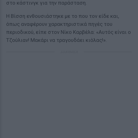
στο κάστινγκ για την παράσταση.
Η Βίσση ενθουσιάστηκε με το που τον είδε και,
όπως αναφέρουν χαρακτηριστικά πηγές του
περιοδικού, είπε στον Νίκο Καρβέλα: «Αυτός είναι ο
Τζούλιαν! Μακάρι να τραγουδάει κιόλας!».
ΔΙΑΦΗΜΙΣΗ