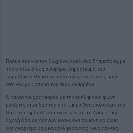
Πρόκειται για τον 26χρονο Αιμιλιανό Σταματάκη, με
τον οποίο, όπως αναφέρει δημοσίευμα του
περιοδικού «Ciao», γνωρίστηκαν παίζοντας μαζί
στη νέα ροκ όπερα του Νίκου Καρβέλα.
Ο ταλαντούχος νεαρός με την εκπληκτική φωνή
μετά τις σπουδές του στο τμήμα Θεατρολογίας του
Πανεπιστημίου Πελοποννήσου και τη Δραματική
Σχολή Ωδείου Αθηνών έκανε ένα σημαντικό άλμα
στην καριέρα του, καταπλήσσοντας τους πάντες