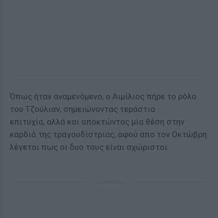
Όπως ήταν αναμενόμενο, ο Αιμίλιος πήρε το ρόλο
του Τζούλιαν, σημειώνοντας τεράστια
επιτυχία, αλλά και αποκτώντας μία θέση στην
καρδιά της τραγουδίστριας, αφού απο τον Οκτώβρη
λέγεται πως οι δυο τους είναι αχώριστοι.
ΔΙΑΦΗΜΙΣΗ