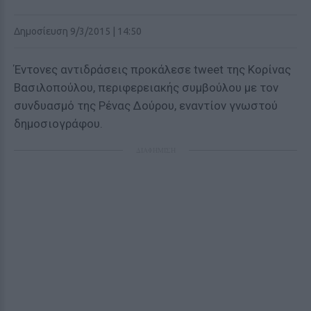
Δημοσίευση 9/3/2015 | 14:50
Έντονες αντιδράσεις προκάλεσε tweet της Κορίνας
Βασιλοπούλου, περιφερειακής συμβούλου με τον
συνδυασμό της Ρένας Δούρου, εναντίον γνωστού
δημοσιογράφου.
ΔΙΑΦΗΜΙΣΗ