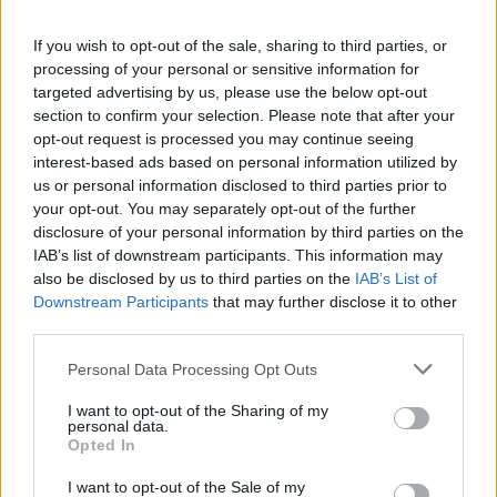
Ακολουθήστε το E-Radio.gr και στο Instagram
If you wish to opt-out of the sale, sharing to third parties, or
ΔΙΑΦΗΜΙΣΗ
processing of your personal or sensitive information for
targeted advertising by us, please use the below opt-out
section to confirm your selection. Please note that after your
opt-out request is processed you may continue seeing
interest-based ads based on personal information utilized by
us or personal information disclosed to third parties prior to
your opt-out. You may separately opt-out of the further
disclosure of your personal information by third parties on the
IAB’s list of downstream participants. This information may
also be disclosed by us to third parties on the
IAB’s List of
Downstream Participants
that may further disclose it to other
third parties.
Personal Data Processing Opt Outs
I want to opt-out of the Sharing of my
personal data.
Opted In
I want to opt-out of the Sale of my