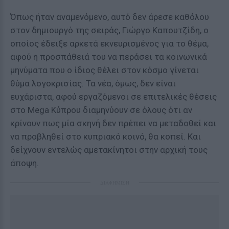
Όπως ήταν αναμενόμενο, αυτό δεν άρεσε καθόλου
στον δημιουργό της σειράς, Γιώργο Καπουτζίδη, ο
οποίος έδειξε αρκετά εκνευρισμένος για το θέμα,
αφού η προσπάθειά του να περάσει τα κοινωνικά
μηνύματα που ο ίδιος θέλει στον κόσμο γίνεται
θύμα λογοκρισίας. Τα νέα, όμως, δεν είναι
ευχάριστα, αφού εργαζόμενοι σε επιτελικές θέσεις
στο Mega Κύπρου διαμηνύουν σε όλους ότι αν
κρίνουν πως μία σκηνή δεν πρέπει να μεταδοθεί και
να προβληθεί στο κυπριακό κοινό, θα κοπεί. Και
δείχνουν εντελώς αμετακίνητοι στην αρχική τους
άποψη.
ΔΙΑΦΗΜΙΣΗ