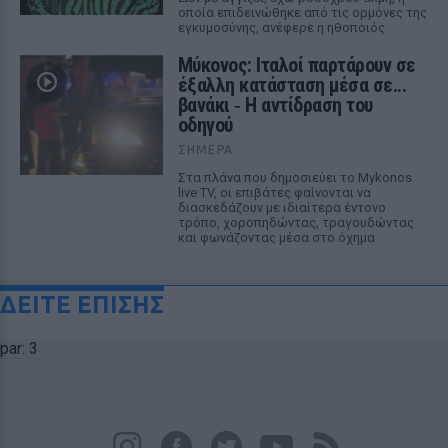
οποία επιδεινώθηκε από τις ορμόνες της
εγκυμοσύνης, ανέφερε η ηθοποιός
Μύκονος: Ιταλοί παρτάρουν σε
έξαλλη κατάσταση μέσα σε...
βανάκι ‑ Η αντίδραση του
οδηγού
ΣΉΜΕΡΑ
Στα πλάνα που δημοσιεύει το Mykonos
live TV, οι επιβάτες φαίνονται να
διασκεδάζουν με ιδιαίτερα έντονο
τρόπο, χοροπηδώντας, τραγουδώντας
και φωνάζοντας μέσα στο όχημα
ΔΕΙΤΕ ΕΠΙΣΗΣ
par: 3