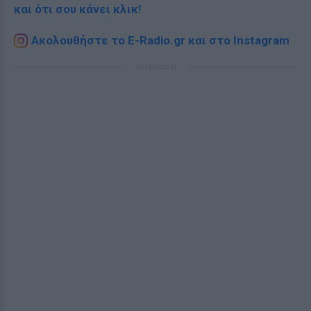
και ότι σου κάνει κλικ!
Ακολουθήστε το E-Radio.gr και στο Instagram
ΔΙΑΦΗΜΙΣΗ