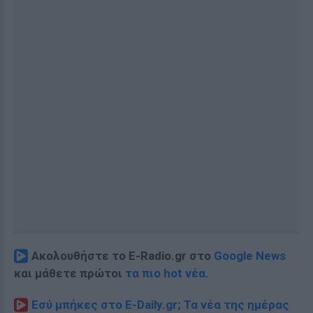
Ακολουθήστε το E-Radio.gr στο
Google News
και μάθετε πρώτοι
τα πιο hot νέα
.
Εσύ μπήκες στο E-Daily.gr; Τα νέα της ημέρας