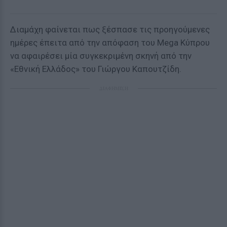
Διαμάχη φαίνεται πως ξέσπασε τις προηγούμενες
ημέρες έπειτα από την απόφαση του Mega Κύπρου
να αφαιρέσει μία συγκεκριμένη σκηνή από την
«Εθνική Ελλάδος» του Γιώργου Καπουτζίδη.
ΔΙΑΦΗΜΙΣΗ