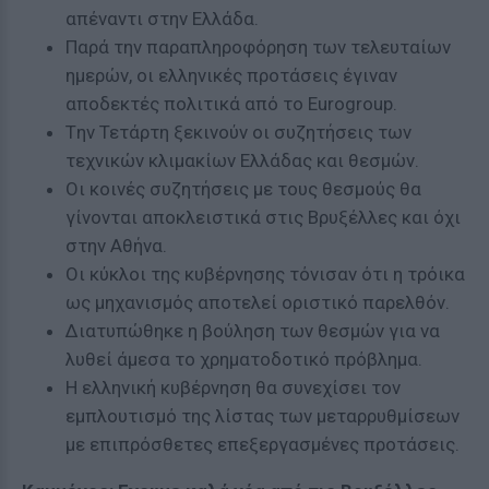
απέναντι στην Ελλάδα.
Παρά την παραπληροφόρηση των τελευταίων
ημερών, οι ελληνικές προτάσεις έγιναν
αποδεκτές πολιτικά από το Eurogroup.
Tην Τετάρτη ξεκινούν οι συζητήσεις των
τεχνικών κλιμακίων Ελλάδας και θεσμών.
Οι κοινές συζητήσεις με τους θεσμούς θα
γίνονται αποκλειστικά στις Βρυξέλλες και όχι
στην Αθήνα.
Οι κύκλοι της κυβέρνησης τόνισαν ότι η τρόικα
ως μηχανισμός αποτελεί οριστικό παρελθόν.
Διατυπώθηκε η βούληση των θεσμών για να
λυθεί άμεσα το χρηματοδοτικό πρόβλημα.
Η ελληνική κυβέρνηση θα συνεχίσει τον
εμπλουτισμό της λίστας των μεταρρυθμίσεων
με επιπρόσθετες επεξεργασμένες προτάσεις.