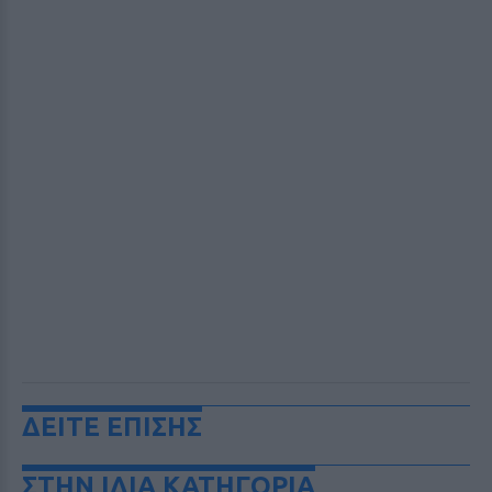
ΔΕΙΤΕ ΕΠΙΣΗΣ
ΣΤΗΝ ΙΔΙΑ ΚΑΤΗΓΟΡΙΑ