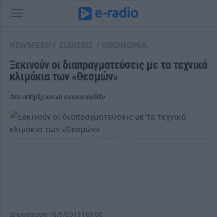
NEWSFEED
/
ΕΙΔΗΣΕΙΣ
/
ΟΙΚΟΝΟΜΙΑ
Ξεκινούν οι διαπραγματεύσεις με τα τεχνικά 
κλιμάκια των «Θεσμών»
Δεν υπήρξε κοινό ανακοινωθέν
ΔΙΑΦΗΜΙΣΗ
Δημοσίευση 10/3/2015 | 00:00