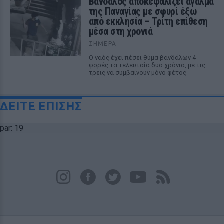
Βάνδαλος αποκεφαλίζει άγαλμα
της Παναγίας με σφυρί έξω
από εκκλησία – Τρίτη επίθεση
μέσα στη χρονιά
ΣΉΜΕΡΑ
Ο ναός έχει πέσει θύμα βανδάλων 4
φορές τα τελευταία δύο χρόνια, με τις
τρεις να συμβαίνουν μόνο φέτος
ΔΕΙΤΕ ΕΠΙΣΗΣ
par: 19