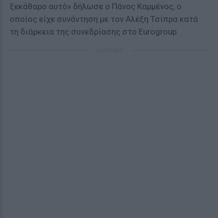
ξεκάθαρο αυτό» δήλωσε ο Πάνος Καμμένος, ο
οποίος είχε συνάντηση με τον Αλέξη Τσίπρα κατά
τη διάρκεια της συνεδρίασης στο Eurogroup.
ΔΙΑΦΗΜΙΣΗ