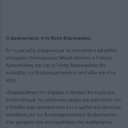
Ο Δραγασάκης στη θέση Βαρουφάκη;
Εν τω μεταξύ, σύμφωνα με τα όσα είπε ο Ιρλανδός
υπουργός Οικονομικών, Μάικλ Νούναν, ο Γιάννης
Δραγασάκης και όχι ο Γιάνης Βαρουφάκης θα
αναλάβει τις διαπραγματεύσεις από εδώ και στο
εξής.
«Ενημερώθηκα ότι σήμερα οι θεσμοί θα είχαν μια
συνάντηση με τις ελληνικές αρχές και μου είπαν ότι
η Ελλάδα έχει αποφασίσει ότι η ομάδα που θα είναι
υπεύθυνη για τις διαπραγματεύσεις θα βρίσκεται
στο γραφείο του αντιπροέδρου της κυβέρνησης.