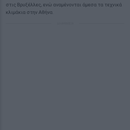
στις Βρυξέλλες, ενώ αναμένονται άμεσα τα τεχνικά
κλιμάκια στην Αθήνα.
ΔΙΑΦΗΜΙΣΗ