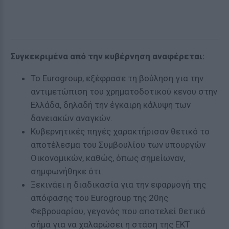
Συγκεκριμένα από την κυβέρνηση αναφέρεται:
Το Εurogroup, εξέφρασε τη βούληση για την
αντιμετώπιση του χρηματοδοτικού κενου στην
Ελλάδα, δηλαδή την έγκαιρη κάλυψη των
δανειακών αναγκών.
Κυβερνητικές πηγές χαρακτήρισαν θετικό το
αποτέλεσμα του Συμβουλίου των υπουργών
Οικονομικών, καθώς, όπως σημείωναν,
σημφωνήθηκε ότι:
Ξεκινάει η διαδικασία για την εφαρμογή της
απόφασης του Eurogroup της 20ης
Φεβρουαρίου, γεγονός που αποτελεί θετικό
σήμα για να χαλαρώσει η στάση της ΕΚΤ