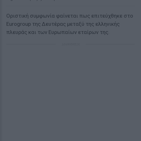
Οριστική συμφωνία φαίνεται πως επιτεύχθηκε στο
Eurogroup της Δευτέρας μεταξύ της ελληνικής
πλευράς και των Ευρωπαίων εταίρων της.
ΔΙΑΦΗΜΙΣΗ