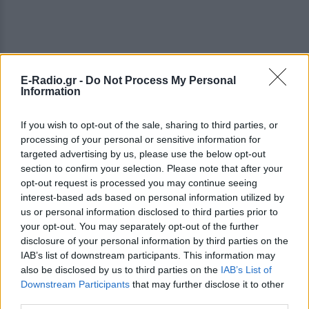
E-Radio.gr -
Do Not Process My Personal
Information
If you wish to opt-out of the sale, sharing to third parties, or
processing of your personal or sensitive information for
targeted advertising by us, please use the below opt-out
section to confirm your selection. Please note that after your
opt-out request is processed you may continue seeing
interest-based ads based on personal information utilized by
us or personal information disclosed to third parties prior to
your opt-out. You may separately opt-out of the further
disclosure of your personal information by third parties on the
IAB’s list of downstream participants. This information may
also be disclosed by us to third parties on the
IAB’s List of
Downstream Participants
that may further disclose it to other
third parties.
ΔΕΙΤΕ ΕΠΙΣΗΣ