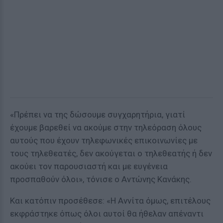
«Πρέπει να της δώσουμε συγχαρητήρια, γιατί
έχουμε βαρεθεί να ακούμε στην τηλεόραση όλους
αυτούς που έχουν τηλεφωνικές επικοινωνίες με
τους τηλεθεατές, δεν ακούγεται ο τηλεθεατής ή δεν
ακούει τον παρουσιαστή και με ευγένεια
προσπαθούν όλοι», τόνισε ο Αντώνης Κανάκης.
Και κατόπιν προσέθεσε: «Η Αννίτα όμως, επιτέλους
εκφράστηκε όπως όλοι αυτοί θα ήθελαν απέναντι