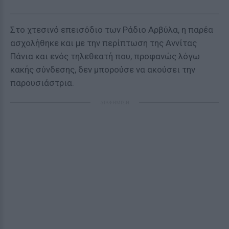
Στο χτεσινό επεισόδιο των Ράδιο Αρβύλα, η παρέα
ασχολήθηκε και με την περίπτωση της Αννίτας
Πάνια και ενός τηλεθεατή που, προφανώς λόγω
κακής σύνδεσης, δεν μπορούσε να ακούσει την
παρουσιάστρια.
ΔΙΑΦΗΜΙΣΗ