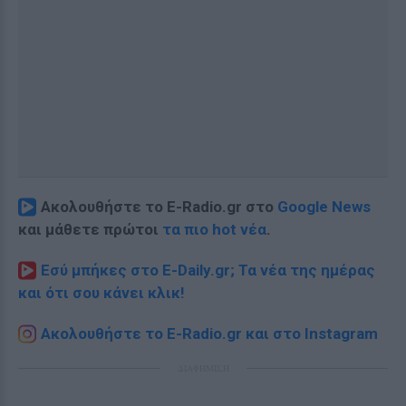
Ακολουθήστε το E-Radio.gr στο
Google News
και μάθετε πρώτοι
τα πιο hot νέα
.
Εσύ μπήκες στο E-Daily.gr; Τα νέα της ημέρας
και ότι σου κάνει κλικ!
Ακολουθήστε το E-Radio.gr και στο Instagram
ΔΙΑΦΗΜΙΣΗ