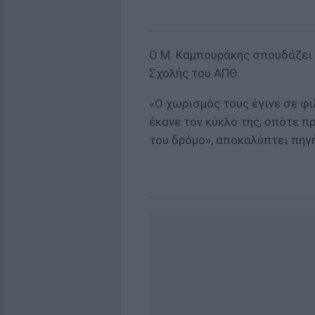
Ο Μ. Καμπουράκης σπουδάζει
Σχολής του ΑΠΘ.
«Ο χωρισμός τους έγινε σε φι
έκανε τον κύκλο της, οπότε π
του δρόμο», αποκαλύπτει πηγή