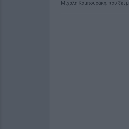
Μιχάλη Καμπουράκη, που ζει 