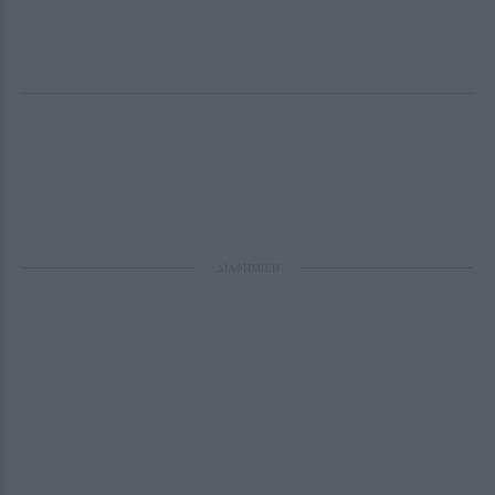
ΔΙΑΦΗΜΙΣΗ