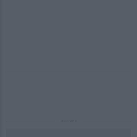
ΔΙΑΦΗΜΙΣΗ