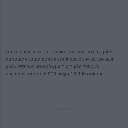
Για να καλύψουν τις ανάγκες αυτών των αντρών
κάποιες εταιρείες επεκτάθηκαν στην κατασκευή
ρεαλιστικών μανεκέν, με τις τιμές τους να
κυμαίνονται από 6.000 μέχρι 10.000 δολάρια.
ΔΙΑΦΗΜΙΣΗ