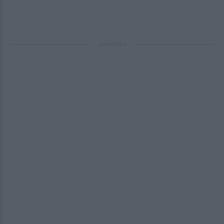
ΔΙΑΦΗΜΙΣΗ