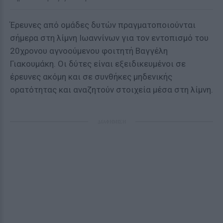
Έρευνες από ομάδες δυτών πραγματοποιούνται
σήμερα στη λίμνη Ιωαννίνων για τον εντοπισμό του
20χρονου αγνοούμενου φοιτητή Βαγγέλη
Γιακουμάκη. Οι δύτες είναι εξειδικευμένοι σε
έρευνες ακόμη και σε συνθήκες μηδενικής
ορατότητας και αναζητούν στοιχεία μέσα στη λίμνη.
ΔΙΑΦΗΜΙΣΗ