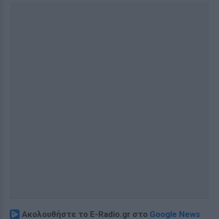
Ακολουθήστε το E-Radio.gr στο
Google News