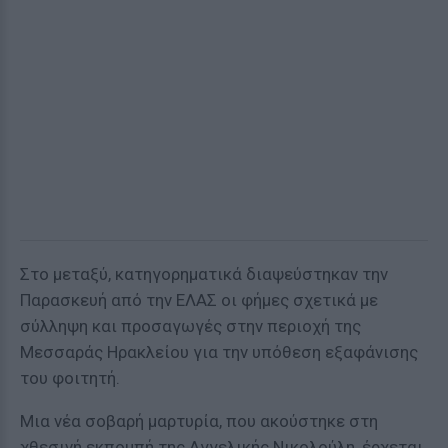
Στο μεταξύ, κατηγορηματικά διαψεύστηκαν την
Παρασκευή από την ΕΛΑΣ οι φήμες σχετικά με
σύλληψη και προσαγωγές στην περιοχή της
Μεσσαράς Ηρακλείου για την υπόθεση εξαφάνισης
του φοιτητή.
Μια νέα σοβαρή μαρτυρία, που ακούστηκε στη
χθεσινή εκπομπή της Αγγελικής Νικολούλη, έρχεται