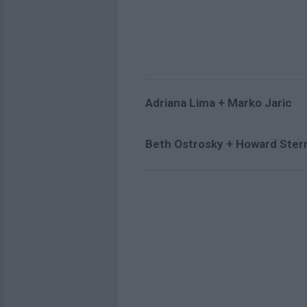
Adriana Lima + Marko Jaric
Beth Ostrosky + Howard Ster