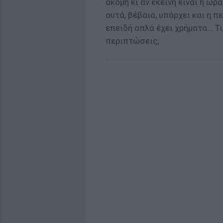
ακόμη κι αν εκείνη είναι η ω
αυτά, βέβαια, υπάρχει και η 
επειδή απλά έχει χρήματα... 
περιπτώσεις;