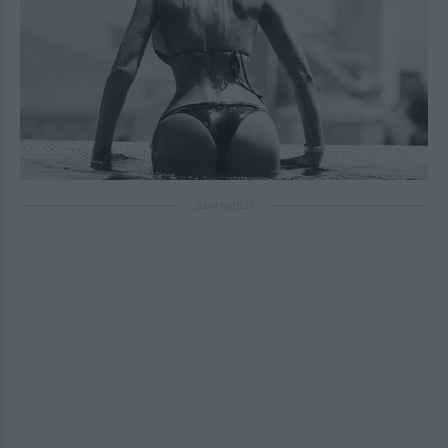
ΔΙΑΦΗΜΙΣΗ