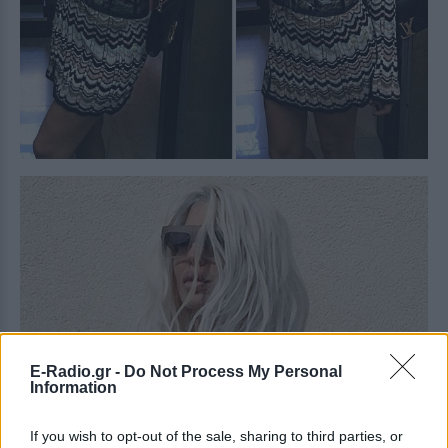
E-Radio.gr -
Do Not Process My Personal
Information
If you wish to opt-out of the sale, sharing to third parties, or