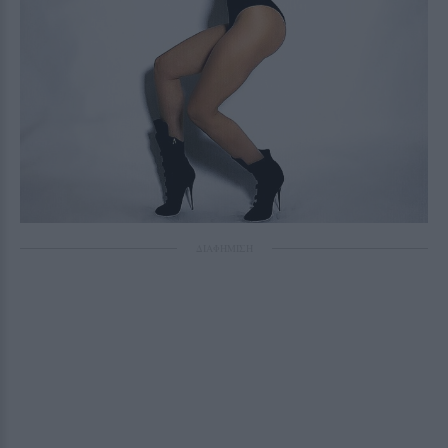
ΔΙΑΦΗΜΙΣΗ