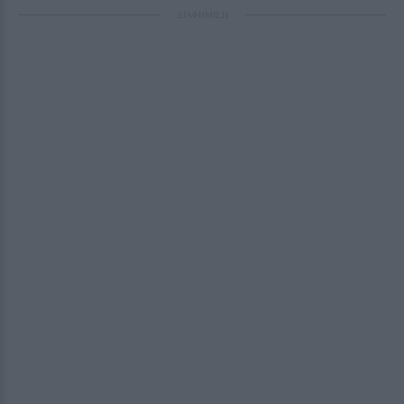
ΔΙΑΦΗΜΙΣΗ