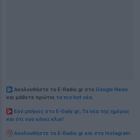
Ακολουθήστε το E-Radio.gr στο
Google News
και μάθετε πρώτοι
τα πιο hot νέα
.
Εσύ μπήκες στο E-Daily.gr; Τα νέα της ημέρας
και ότι σου κάνει κλικ!
Ακολουθήστε το E-Radio.gr και στο Instagram