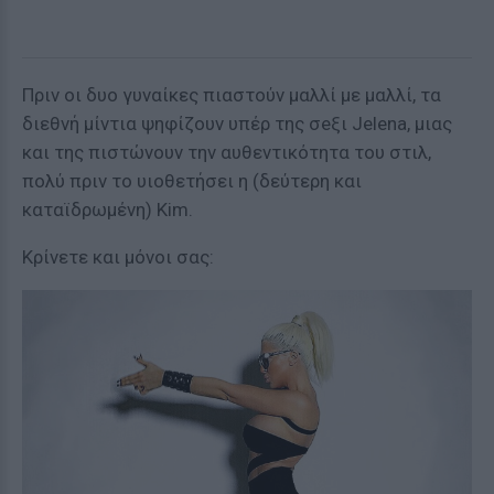
Πριν οι δυο γυναίκες πιαστούν μαλλί με μαλλί, τα
διεθνή μίντια ψηφίζουν υπέρ της σeξι Jelena, μιας
και της πιστώνουν την αυθεντικότητα του στιλ,
πολύ πριν το υιοθετήσει η (δεύτερη και
καταϊδρωμένη) Kim.
Κρίνετε και μόνοι σας: