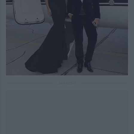
ΔΙΑΦΗΜΙΣΗ