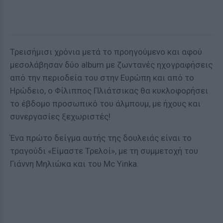
Τρεισήμισι χρόνια μετά το προηγούμενο και αφού
μεσολάβησαν δύο album με ζωντανές ηχογραφήσεις
από την περιοδεία του στην Ευρώπη και από το
Ηρώδειο, ο Φίλιππος Πλιάτσικας θα κυκλοφορήσει
το έβδομο προσωπικό του άλμπουμ, με ήχους και
συνεργασίες ξεχωριστές!
Ένα πρώτο δείγμα αυτής της δουλειάς είναι το
τραγούδι «Είμαστε Τρελοί», με τη συμμετοχή του
Γιάννη Μηλιώκα και του Mc Yinka.