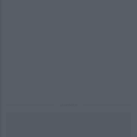
ΔΙΑΦΗΜΙΣΗ