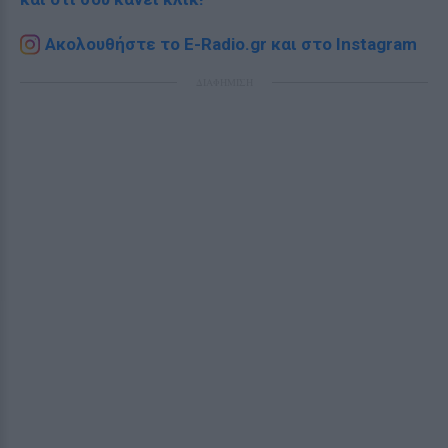
Ακολουθήστε το E-Radio.gr και στο Instagram
ΔΙΑΦΗΜΙΣΗ