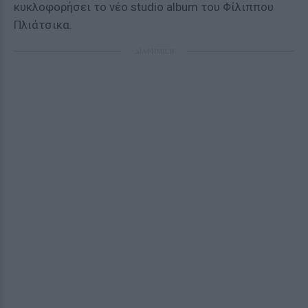
κυκλοφορήσει το νέο studio album του Φίλιππου
Πλιάτσικα.
ΔΙΑΦΗΜΙΣΗ