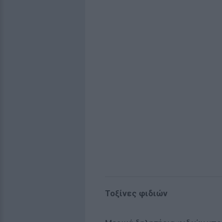
Τοξίνες φιδιών