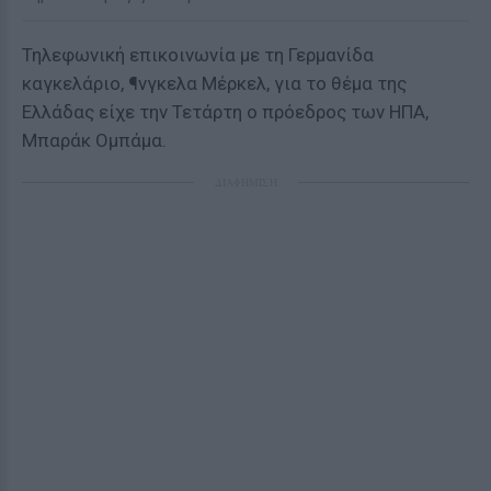
Τηλεφωνική επικοινωνία με τη Γερμανίδα
καγκελάριο, ¶νγκελα Μέρκελ, για το θέμα της
Ελλάδας είχε την Τετάρτη ο πρόεδρος των ΗΠΑ,
Μπαράκ Ομπάμα.
ΔΙΑΦΗΜΙΣΗ