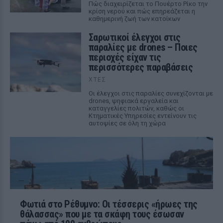
Πώς διαχειρίζεται το Πουέρτο Ρίκο την
κρίση νερού και πώς επηρεάζεται η
καθημερινή ζωή των κατοίκων
Σαρωτικοί έλεγχοι στις
παραλίες με drones – Ποιες
περιοχές είχαν τις
περισσότερες παραβάσεις
ΧΤΕΣ
Οι έλεγχοι στις παραλίες συνεχίζονται με
drones, ψηφιακά εργαλεία και
καταγγελίες πολιτών, καθώς οι
Κτηματικές Υπηρεσίες εντείνουν τις
αυτοψίες σε όλη τη χώρα
Φωτιά στο Ρέθυμνο: Οι τέσσερις «ήρωες της
θάλασσας» που με τα σκάφη τους έσωσαν