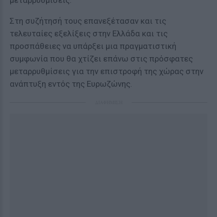
μεταρρυθμίσεις.
Στη συζήτησή τους επανεξέτασαν και τις
τελευταίες εξελίξεις στην Ελλάδα και τις
προσπάθειες να υπάρξει μια πραγματιστική
συμφωνία που θα χτίζει επάνω στις πρόσφατες
μεταρρυθμίσεις για την επιστροφή της χώρας στην
ανάπτυξη εντός της Ευρωζώνης.
ΔΙΑΦΗΜΙΣΗ