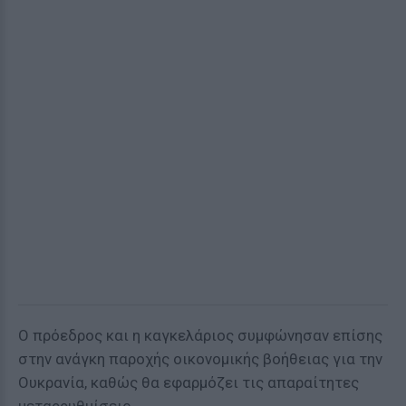
Ο πρόεδρος και η καγκελάριος συμφώνησαν επίσης
στην ανάγκη παροχής οικονομικής βοήθειας για την
Ουκρανία, καθώς θα εφαρμόζει τις απαραίτητες