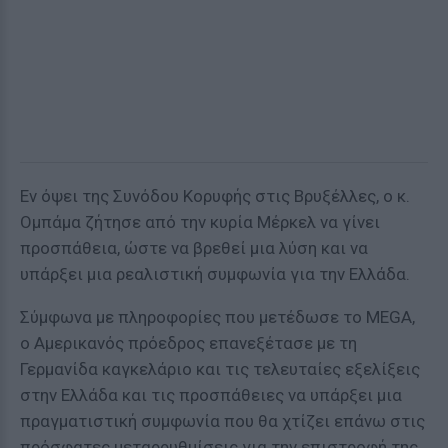
Εν όψει της Συνόδου Κορυφής στις Βρυξέλλες, ο κ.
Ομπάμα ζήτησε από την κυρία Μέρκελ να γίνει
προσπάθεια, ώστε να βρεθεί μια λύση και να
υπάρξει μια ρεαλιστική συμφωνία για την Ελλάδα.
Σύμφωνα με πληροφορίες που μετέδωσε το MEGA,
ο Αμερικανός πρόεδρος επανεξέτασε με τη
Γερμανίδα καγκελάριο και τις τελευταίες εξελίξεις
στην Ελλάδα και τις προσπάθειες να υπάρξει μια
πραγματιστική συμφωνία που θα χτίζει επάνω στις
πρόσφατες μεταρρυθμίσεις για την επιστροφή της