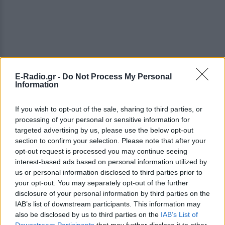
E-Radio.gr -
Do Not Process My Personal
Information
If you wish to opt-out of the sale, sharing to third parties, or
processing of your personal or sensitive information for
targeted advertising by us, please use the below opt-out
section to confirm your selection. Please note that after your
opt-out request is processed you may continue seeing
interest-based ads based on personal information utilized by
us or personal information disclosed to third parties prior to
your opt-out. You may separately opt-out of the further
disclosure of your personal information by third parties on the
IAB’s list of downstream participants. This information may
also be disclosed by us to third parties on the
IAB’s List of
ΔΕΙΤΕ ΕΠΙΣΗΣ
Downstream Participants
that may further disclose it to other