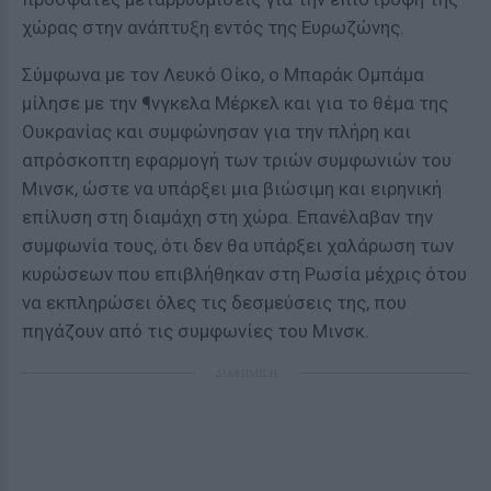
χώρας στην ανάπτυξη εντός της Ευρωζώνης.
Σύμφωνα με τον Λευκό Οίκο, ο Μπαράκ Ομπάμα
μίλησε με την ¶νγκελα Μέρκελ και για το θέμα της
Ουκρανίας και συμφώνησαν για την πλήρη και
απρόσκοπτη εφαρμογή των τριών συμφωνιών του
Μινσκ, ώστε να υπάρξει μια βιώσιμη και ειρηνική
επίλυση στη διαμάχη στη χώρα. Επανέλαβαν την
συμφωνία τους, ότι δεν θα υπάρξει χαλάρωση των
κυρώσεων που επιβλήθηκαν στη Ρωσία μέχρις ότου
να εκπληρώσει όλες τις δεσμεύσεις της, που
πηγάζουν από τις συμφωνίες του Μινσκ.
ΔΙΑΦΗΜΙΣΗ