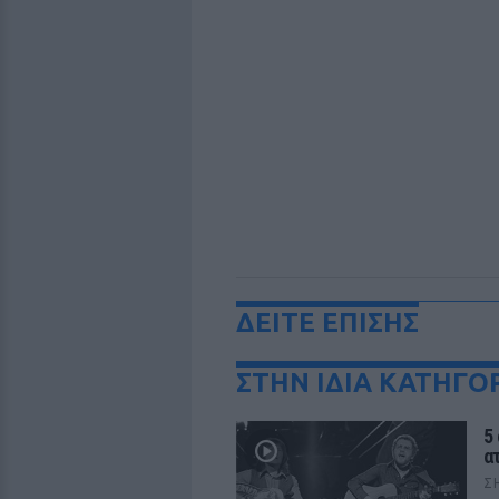
ΔΕΙΤΕ ΕΠΙΣΗΣ
ΣΤΗΝ ΙΔΙΑ ΚΑΤΗΓΟ
5
α
Σ