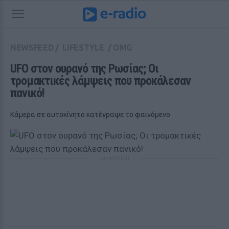
NEWSFEED
/
LIFESTYLE
/
OMG
UFO στον ουρανό της Ρωσίας; Οι 
τρομακτικές λάμψεις που προκάλεσαν 
πανικό!
Κάμερα σε αυτοκίνητο κατέγραψε το φαινόμενο
ΔΙΑΦΗΜΙΣΗ