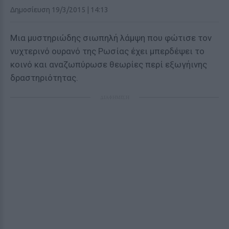
Δημοσίευση 19/3/2015 | 14:13
Μια μυστηριώδης σιωπηλή λάμψη που φώτισε τον
νυχτερινό ουρανό της Ρωσίας έχει μπερδέψει το
κοινό και αναζωπύρωσε θεωρίες περί εξωγήινης
δραστηριότητας.
ΔΙΑΦΗΜΙΣΗ