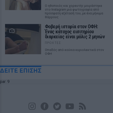
Ο ηθοποιός και χορευτής μοιράστηκε
στο Instagram μια φωτογραφία από
πρόσφατη εξέτασή του, με ένα μήνυμα
θάρρους
Φοβερή ιστορία στον ΟΦΗ:
Ένας κάτοχος εισιτηρίου
διαρκείας είναι μόλις 2 μηνών
ΠΡΟΧΤΈΣ
Οπαδός από κούνια κυριολεκτικά στον
ΟΦΗ
ΔΕΙΤΕ ΕΠΙΣΗΣ
par: 9