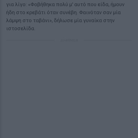
για λίγο: «Φοβήθηκα πολύ μ' αυτό που είδα, ήμουν
ήδη στο κρεβάτι όταν συνέβη. Φαινόταν σαν μία
λάμψη στο ταβάνι», δήλωσε μία γυναίκα στην
ιστοσελίδα.
ΔΙΑΦΗΜΙΣΗ