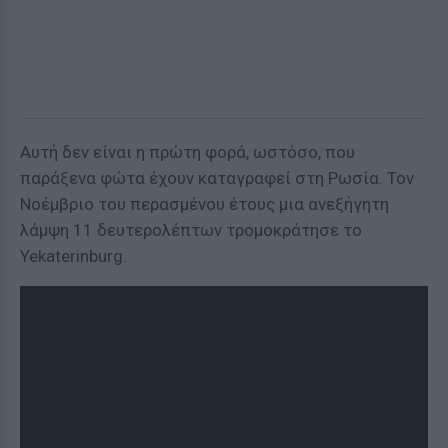
Αυτή δεν είναι η πρώτη φορά, ωστόσο, που
παράξενα φώτα έχουν καταγραφεί στη Ρωσία. Τον
Νοέμβριο του περασμένου έτους μια ανεξήγητη
λάμψη 11 δευτερολέπτων τρομοκράτησε το
Yekaterinburg.