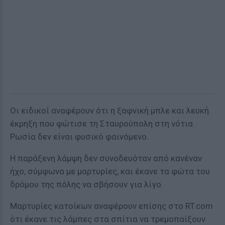
Οι ειδικοί αναφέρουν ότι η ξαφνική μπλε και λευκή
έκρηξη που φώτισε τη Σταυρούπολη στη νότια
Ρωσία δεν είναι φυσικό φαινόμενο.
Η παράξενη λάμψη δεν συνοδευόταν από κανέναν
ήχο, σύμφωνα με μαρτυρίες, και έκανε τα φώτα του
δρόμου της πόλης να σβήσουν για λίγο.
Μαρτυρίες κατοίκων αναφέρουν επίσης στο RT.com
ότι έκανε τις λάμπες στα σπίτια να τρεμοπαίξουν