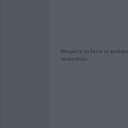
Μπορείτε να δείτε το εκπληκ
ακολουθούν.