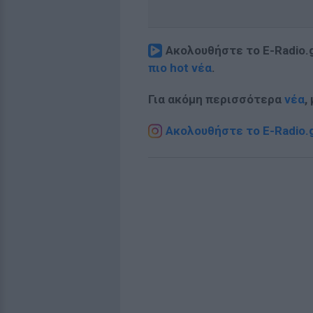
Ακολουθήστε το E-Radio.
πιο hot νέα
.
Για ακόμη περισσότερα
νέα
,
Ακολουθήστε το E-Radio.g