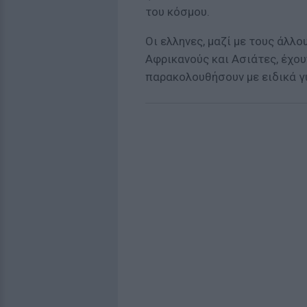
του κόσμου.
Οι ελληνες, μαζί με τους άλλ
Αφρικανούς και Ασιάτες, έχου
παρακολουθήσουν με ειδικά γυ