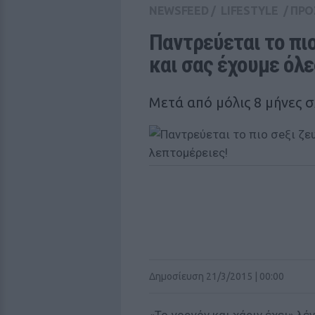
NEWSFEED
/
LIFESTYLE
/
ΠΡΟ
Παντρεύεται το πιο
και σας έχουμε όλε
Μετά από μόλις 8 μήνες 
Δημοσίευση 21/3/2015 | 00:00