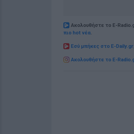
Ακολουθήστε το E-Radio.
πιο hot νέα
.
Εσύ μπήκες στο E-Daily.gr
Ακολουθήστε το E-Radio.g