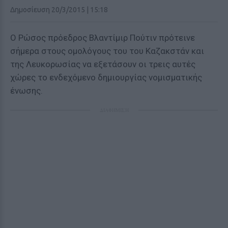
Δημοσίευση 20/3/2015 | 15:18
Ο Ρώσος πρόεδρος Βλαντίμιρ Πούτιν πρότεινε
σήμερα στους ομολόγους του του Καζακστάν και
της Λευκορωσίας να εξετάσουν οι τρεις αυτές
χώρες το ενδεχόμενο δημιουργίας νομισματικής
ένωσης.
ΔΙΑΦΗΜΙΣΗ