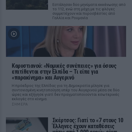
Εστάλησαν δύο μηνύματα εκκένωσης από
το 112, ενώ στη μάχη με τις φλόγες
συμμετέχουν και πυροσβέστες από
Γαλλία και Ρουμανία
Καρυστιανού: «Νομικές συνέπειες» για όσους
επιτίθενται στην Ελπίδα – Τι είπε για
«παρακίνημα» και Αυγερινό
Η πρόεδρος της Ελπίδας για τη Δημοκρατία μίλησε για
συντονισμένη κινητοποίηση υπέρ του Αυγερινού μέσα σε δύο
ώρες και εξήγησε γιατί δεν πραγματοποιούνται εσωτερικές
εκλογές στο κίνημα.
ΣΉΜΕΡΑ
Σκέρτσος: Γιατί το «7 στους 10
Έλληνες έχουν καταθέσεις