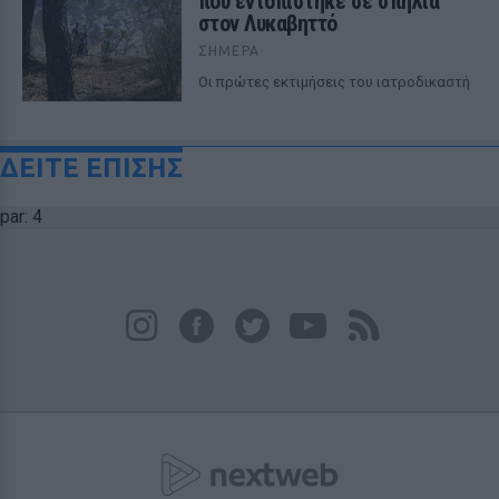
που εντοπίστηκε σε σπηλιά
στον Λυκαβηττό
ΣΉΜΕΡΑ
Οι πρώτες εκτιμήσεις του ιατροδικαστή
ΔΕΙΤΕ ΕΠΙΣΗΣ
par: 4