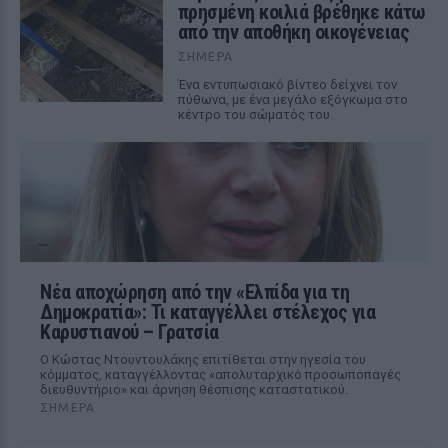
πρησμένη κοιλιά βρέθηκε κάτω
από την αποθήκη οικογένειας
ΣΉΜΕΡΑ
Ένα εντυπωσιακό βίντεο δείχνει τον
πύθωνα, με ένα μεγάλο εξόγκωμα στο
κέντρο του σώματός του
Νέα αποχώρηση από την «Ελπίδα για τη
Δημοκρατία»: Τι καταγγέλλει στέλεχος για
Καρυστιανού – Γρατσία
Ο Κώστας Ντουντουλάκης επιτίθεται στην ηγεσία του
κόμματος, καταγγέλλοντας «απολυταρχικό προσωποπαγές
διευθυντήριο» και άρνηση θέσπισης καταστατικού.
ΣΉΜΕΡΑ