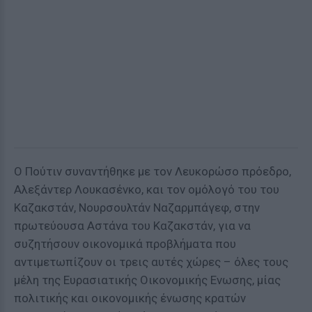
Ο Πούτιν συναντήθηκε με τον Λευκορώσο πρόεδρο,
Αλεξάντερ Λουκασένκο, και τον ομόλογό του του
Καζακστάν, Νουρσουλτάν Ναζαρμπάγεφ, στην
πρωτεύουσα Αστάνα του Καζακστάν, για να
συζητήσουν οικονομικά προβλήματα που
αντιμετωπίζουν οι τρεις αυτές χώρες – όλες τους
μέλη της Ευρασιατικής Οικονομικής Ενωσης, μίας
πολιτικής και οικονομικής ένωσης κρατών