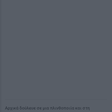
Αρχικά δούλευε σε μια πλινθοποιία και στη