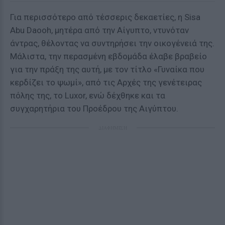
Για περισσότερο από τέσσερις δεκαετίες, η Sisa
Abu Daooh, μητέρα από την Αίγυπτο, ντυνόταν
άντρας, θέλοντας να συντηρήσει την οικογένειά της.
Μάλιστα, την περασμένη εβδομάδα έλαβε βραβείο
για την πράξη της αυτή, με τον τίτλο «Γυναίκα που
κερδίζει το ψωμί», από τις Αρχές της γενέτειρας
πόλης της, το Luxor, ενώ δέχθηκε και τα
συγχαρητήρια του Προέδρου της Αιγύπτου.
ΔΙΑΦΗΜΙΣΗ