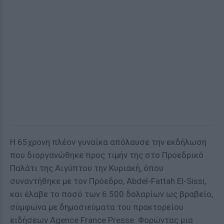
Η 65χρονη πλέον γυναίκα απόλαυσε την εκδήλωση
που διοργανώθηκε προς τιμήν της στο Προεδρικό
Παλάτι της Αιγύπτου την Κυριακή, όπου
συναντήθηκε με τον Πρόεδρο, Abdel-Fattah El-Sissi,
και έλαβε το ποσό των 6.500 δολαρίων ως βραβείο,
σύμφωνα με δημοσιεύματα του πρακτορείου
ειδήσεων Agence France Presse. Φορώντας μια