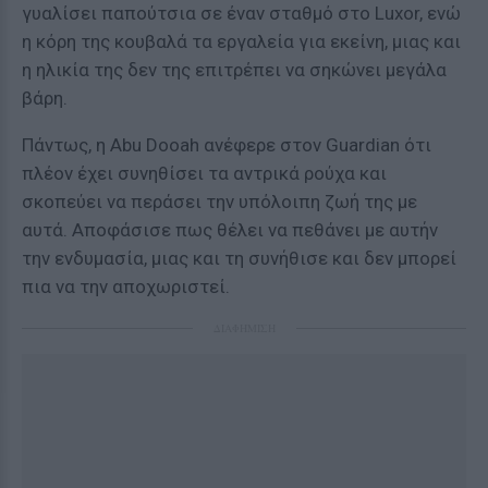
γυαλίσει παπούτσια σε έναν σταθμό στο Luxor, ενώ
η κόρη της κουβαλά τα εργαλεία για εκείνη, μιας και
η ηλικία της δεν της επιτρέπει να σηκώνει μεγάλα
βάρη.
Πάντως, η Abu Dooah ανέφερε στον Guardian ότι
πλέον έχει συνηθίσει τα αντρικά ρούχα και
σκοπεύει να περάσει την υπόλοιπη ζωή της με
αυτά. Αποφάσισε πως θέλει να πεθάνει με αυτήν
την ενδυμασία, μιας και τη συνήθισε και δεν μπορεί
πια να την αποχωριστεί.
ΔΙΑΦΗΜΙΣΗ