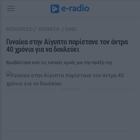
NEWSFEED
/
ΘΕΜΑΤΑ
/
OMG
Γυναίκα στην Αίγυπτο παρίστανε τον άντρα 
40 χρόνια για να δουλεύει
Βραβεύτηκε από τις τοπικές αρχές για την πράξη της
ΔΙΑΦΗΜΙΣΗ