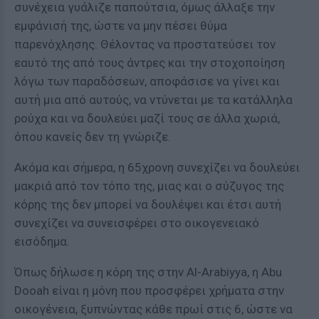
συνέχεια γυάλιζε παπούτσια, όμως άλλαξε την
εμφάνισή της, ώστε να μην πέσει θύμα
παρενόχλησης. Θέλοντας να προστατεύσει τον
εαυτό της από τους άντρες και την στοχοποίηση
λόγω των παραδόσεων, αποφάσισε να γίνει και
αυτή μια από αυτούς, να ντύνεται με τα κατάλληλα
ρούχα και να δουλεύει μαζί τους σε άλλα χωριά,
όπου κανείς δεν τη γνώριζε.
Ακόμα και σήμερα, η 65χρονη συνεχίζει να δουλεύει
μακριά από τον τόπο της, μιας και ο σύζυγος της
κόρης της δεν μπορεί να δουλέψει και έτσι αυτή
συνεχίζει να συνεισφέρει στο οικογενειακό
εισόδημα.
Όπως δήλωσε η κόρη της στην Al-Arabiyya, η Abu
Dooah είναι η μόνη που προσφέρει χρήματα στην
οικογένεια, ξυπνώντας κάθε πρωί στις 6, ώστε να