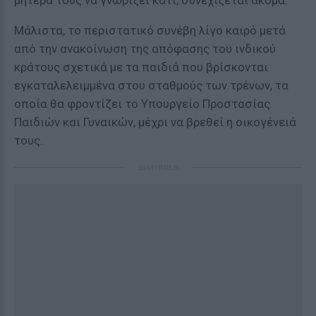
μητέρα τους να γνωρίζει κάτι, συνεχίζεται ακόμα.
Μάλιστα, το περιστατικό συνέβη λίγο καιρό μετά
από την ανακοίνωση της απόφασης του ινδικού
κράτους σχετικά με τα παιδιά που βρίσκονται
εγκαταλελειμμένα στου σταθμούς των τρένων, τα
οποία θα φροντίζει το Υπουργείο Προστασίας
Παιδιών και Γυναικών, μέχρι να βρεθεί η οικογένειά
τους.
ΔΙΑΦΗΜΙΣΗ