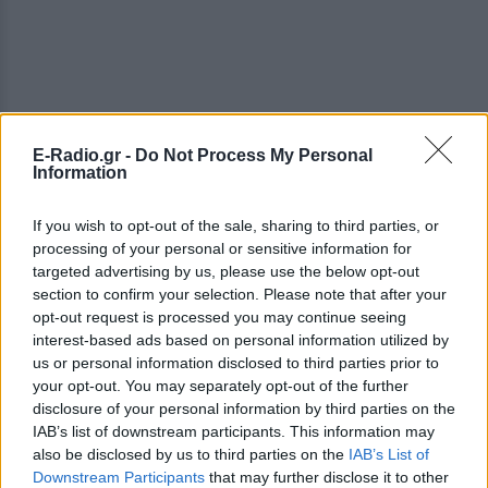
E-Radio.gr -
Do Not Process My Personal
Information
If you wish to opt-out of the sale, sharing to third parties, or
processing of your personal or sensitive information for
targeted advertising by us, please use the below opt-out
section to confirm your selection. Please note that after your
opt-out request is processed you may continue seeing
interest-based ads based on personal information utilized by
us or personal information disclosed to third parties prior to
your opt-out. You may separately opt-out of the further
disclosure of your personal information by third parties on the
IAB’s list of downstream participants. This information may
also be disclosed by us to third parties on the
IAB’s List of
Downstream Participants
that may further disclose it to other