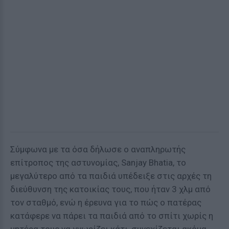
Σύμφωνα με τα όσα δήλωσε ο αναπληρωτής
επίτροπος της αστυνομίας, Sanjay Bhatia, το
μεγαλύτερο από τα παιδιά υπέδειξε στις αρχές τη
διεύθυνση της κατοικίας τους, που ήταν 3 χλμ από
τον σταθμό, ενώ η έρευνα για το πώς ο πατέρας
κατάφερε να πάρει τα παιδιά από το σπίτι χωρίς η