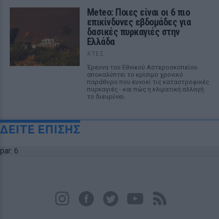
Meteo: Ποιες είναι οι 6 πιο
επικίνδυνες εβδομάδες για
δασικές πυρκαγιές στην
Ελλάδα
ΧΤΕΣ
Έρευνα του Εθνικού Αστεροσκοπείου
αποκαλύπτει το κρίσιμο χρονικό
παράθυρο που ευνοεί τις καταστροφικές
πυρκαγιές - και πώς η κλιματική αλλαγή
το διευρύνει.
ΔΕΙΤΕ ΕΠΙΣΗΣ
par: 6