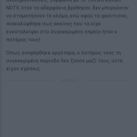
NDTV, όταν τα αδερφάκια βρέθηκαν, δεν μπορούσαν
να σταματήσουν το κλάμα, ενώ αφού τα φρόντισαν,
ανακαλύφθηκε πως εκείνος που τα είχε
εγκαταλείψει στο συγκεκριμένο σημείο ήταν ο
πατέρας τους!
Όπως αναφέρθηκε αργότερα, ο πατέρας τους τη
συγκεκριμένη περίοδο δεν ζούσε μαζί τους, ούτε
είχαν σχέσεις.
ΔΙΑΦΗΜΙΣΗ