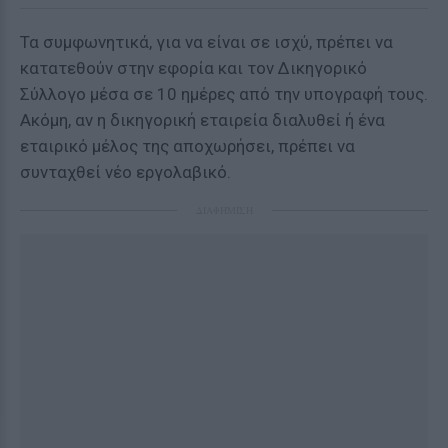
Τα συμφωνητικά, για να είναι σε ισχύ, πρέπει να
κατατεθούν στην εφορία και τον Δικηγορικό
Σύλλογο μέσα σε 10 ημέρες από την υπογραφή τους.
Ακόμη, αν η δικηγορική εταιρεία διαλυθεί ή ένα
εταιρικό μέλος της αποχωρήσει, πρέπει να
συνταχθεί νέο εργολαβικό.
ΔΙΑΦΗΜΙΣΗ