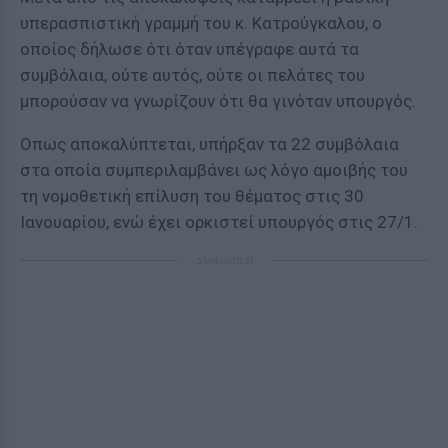
υπερασπιστική γραμμή του κ. Κατρούγκαλου, ο
οποίος δήλωσε ότι όταν υπέγραφε αυτά τα
συμβόλαια, ούτε αυτός, ούτε οι πελάτες του
μπορούσαν να γνωρίζουν ότι θα γινόταν υπουργός.
Οπως αποκαλύπτεται, υπήρξαν τα 22 συμβόλαια
στα οποία συμπεριλαμβάνει ως λόγο αμοιβής του
τη νομοθετική επίλυση του θέματος στις 30
Ιανουαρίου, ενώ έχει ορκιστεί υπουργός στις 27/1.
ΔΙΑΦΗΜΙΣΗ