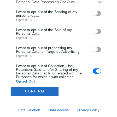
Personal Data Processing Opt Outs
I want to opt-out of the Sharing of my
personal data.
Opted In
I want to opt-out of the Sale of my
Personal Data.
Opted In
I want to opt-out of processing my
Personal Data for Targeted Advertising.
Opted In
I want to opt-out of Collection, Use,
Retention, Sale, and/or Sharing of my
Personal Data that Is Unrelated with the
Purposes for which it was collected.
Opted Out
CONFIRM
Data Deletion
Data Access
Privacy Policy
ΔΕΙΤΕ ΕΠΙΣΗΣ