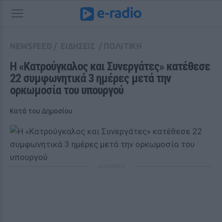
NEWSFEED
/
ΕΙΔΗΣΕΙΣ
/
ΠΟΛΙΤΙΚΗ
Η «Κατρούγκαλος και Συνεργάτες» κατέθεσε 
22 συμφωνητικά 3 ημέρες μετά την 
ορκωμοσία του υπουργού
Κατά του Δημοσίου
ΔΙΑΦΗΜΙΣΗ