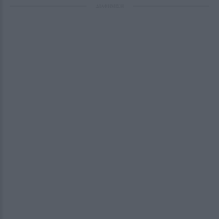
ΔΙΑΦΗΜΙΣΗ