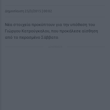
Δημοσίευση 25/3/2015 | 00:02
Νέα στοιχεία προκύπτουν για την υπόθεση του
Γιώργου Κατρούγκαλου, που προκάλεσε αίσθηση
από το περασμένο Σάββατο.
ΔΙΑΦΗΜΙΣΗ