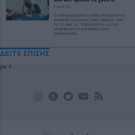
ΣΉΜΕΡΑ
Οι ενδιαφερόμενοι γονείς θα έχουν στη
διάθεσή τους μόλις τρεις ημέρες, από
τις 11 έως τις 13 Αυγούστου, για να
υποβάλουν τις ενστάσεις τους
ηλεκτρονικά.
ΔΕΙΤΕ ΕΠΙΣΗΣ
par: 9