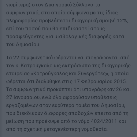
νωρίτερα) στον Δικηγορικό Σύλλογο τα
συμφωνητικά, στα οποία σύμφωνα με τις ίδιες
πληροφορίες προβλέπεται δικηγορική αμοιβή 12%,
επί του ποσού που θα επιδικαστεί στους
προσφεύγοντες για μισθολογικές διαφορές κατά
του Δημοσίου.
Τα 22 συμφωνητικά φέρονται να υπογράφονται από
τον κ. Κατρούγκαλο ως εκπρόσωπο της δικηγορικής
εταιρείας «Κατρούγκαλος και Συνεργάτες», η οποία
φέρεται ότι διαλύθηκε στις 17 Φεβρουαρίου 2015.
Τα συμφωνητικά προκύπτει ότι υπογράφηκαν 26 και
27 Ιανουαρίου, ενώ όλα αφορούσαν υποθέσεις
εργαζομένων στον ευρύτερο τομέα του Δημοσίου,
που διεκδικούν διαφορές αποδοχών έπειτα από τη
μείωση που προέκυψε από το νόμο 4024/2011 και
από τη σχετική μεταγενέστερη νομοθεσία.