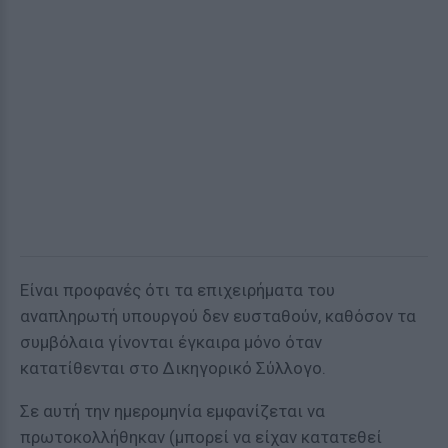
Είναι προφανές ότι τα επιχειρήματα του
αναπληρωτή υπουργού δεν ευσταθούν, καθόσον τα
συμβόλαια γίνονται έγκαιρα μόνο όταν
κατατίθενται στο Δικηγορικό Σύλλογο.
Σε αυτή την ημερομηνία εμφανίζεται να
πρωτοκολλήθηκαν (μπορεί να είχαν κατατεθεί