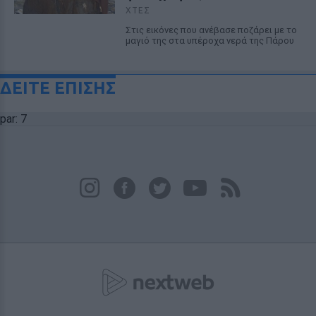
ΧΤΕΣ
Στις εικόνες που ανέβασε ποζάρει με το
μαγιό της στα υπέροχα νερά της Πάρου
ΔΕΙΤΕ ΕΠΙΣΗΣ
par: 7