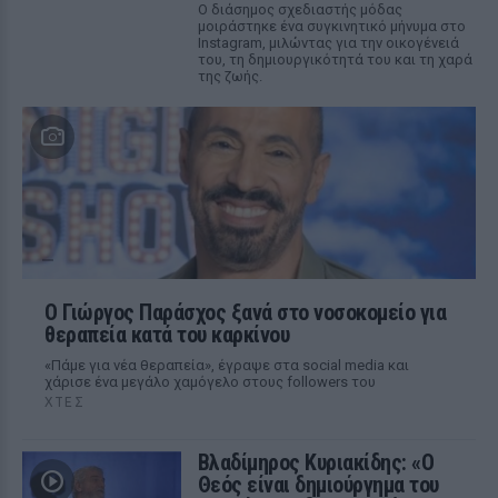
Ο διάσημος σχεδιαστής μόδας
μοιράστηκε ένα συγκινητικό μήνυμα στο
Instagram, μιλώντας για την οικογένειά
του, τη δημιουργικότητά του και τη χαρά
της ζωής.
O Γιώργος Παράσχος ξανά στο νοσοκομείο για
θεραπεία κατά του καρκίνου
«Πάμε για νέα θεραπεία», έγραψε στα social media και
χάρισε ένα μεγάλο χαμόγελο στους followers του
ΧΤΕΣ
Βλαδίμηρος Κυριακίδης: «Ο
Θεός είναι δημιούργημα του