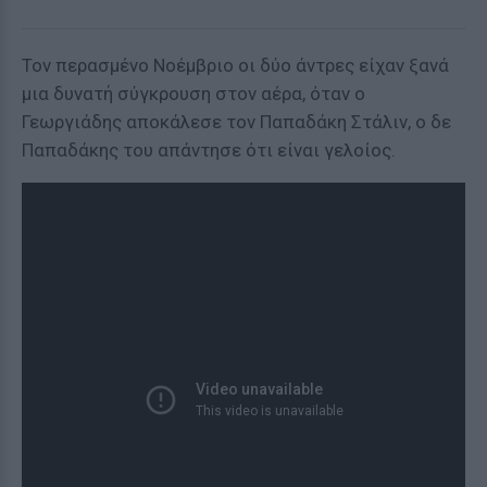
Τον περασμένο Νοέμβριο οι δύο άντρες είχαν ξανά
μια δυνατή σύγκρουση στον αέρα, όταν ο
Γεωργιάδης αποκάλεσε τον Παπαδάκη Στάλιν, ο δε
Παπαδάκης του απάντησε ότι είναι γελοίος.