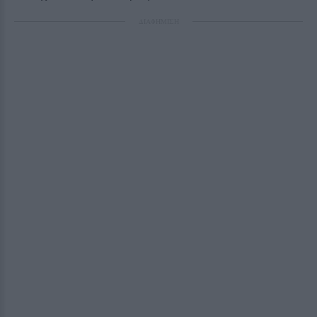
ΔΙΑΦΗΜΙΣΗ