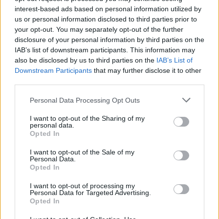
interest-based ads based on personal information utilized by
us or personal information disclosed to third parties prior to
your opt-out. You may separately opt-out of the further
disclosure of your personal information by third parties on the
IAB’s list of downstream participants. This information may
also be disclosed by us to third parties on the
IAB’s List of
Downstream Participants
that may further disclose it to other
third parties.
Personal Data Processing Opt Outs
I want to opt-out of the Sharing of my
personal data.
Opted In
I want to opt-out of the Sale of my
Personal Data.
Opted In
ΔΕΙΤΕ ΕΠΙΣΗΣ
I want to opt-out of processing my
Personal Data for Targeted Advertising.
Opted In
ΣΤΗΝ ΙΔΙΑ ΚΑΤΗΓΟΡΙΑ