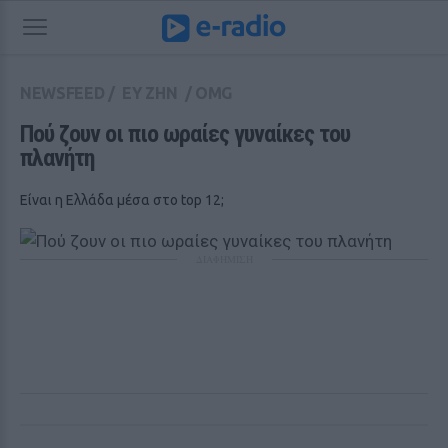
NEWSFEED
/
ΕΥ ΖΗΝ
/
OMG
Πού ζουν οι πιο ωραίες γυναίκες του 
πλανήτη
Είναι η Ελλάδα μέσα στο top 12;
ΔΙΑΦΗΜΙΣΗ