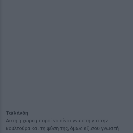
Ταϊλάνδη
Αυτή η χώρα μπορεί να είναι γνωστή για την
κουλτούρα και τη φύση της, όμως εξίσου γνωστή