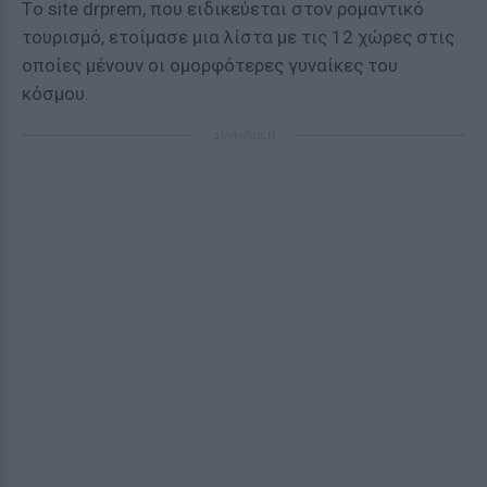
Tο site drprem, που ειδικεύεται στον ρομαντικό
τουρισμό, ετοίμασε μια λίστα με τις 12 χώρες στις
οποίες μένουν οι ομορφότερες γυναίκες του
κόσμου.
ΔΙΑΦΗΜΙΣΗ