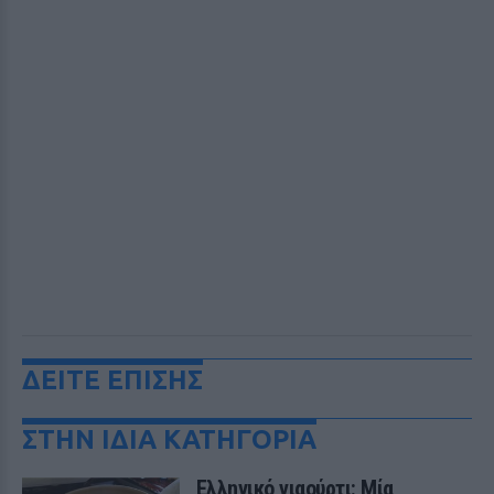
ΔΕΙΤΕ ΕΠΙΣΗΣ
ΣΤΗΝ ΙΔΙΑ ΚΑΤΗΓΟΡΙΑ
Ελληνικό γιαούρτι: Μία