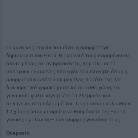
Οι γυναίκες σαφώς και είναι η ομορφότερη
δημιουργία του Θεού. Η ομορφιά τους παραμένει σε
όποιο μέρος και αν βρίσκονται, παρ' όλα αυτά
υπάρχουν ορισμένες περιοχές του πλανήτη όπου η
ομορφιά συναντάται σε μεγάλες ποσότητες. Με
διαφορετικά χαρακτηριστικά σε κάθε χώρα, το
γυναικείο φύλο μαγνητίζει τα βλέμματα και
σαγηνεύει στο πέρασμά του. Παρακάτω ακολουθούν
12 χώρες όπου μπορείτε να θαυμάσετε τις –κατά
γενικής ομολογίας– πανέμορφες γυναίκες τους.
Ουκρανία