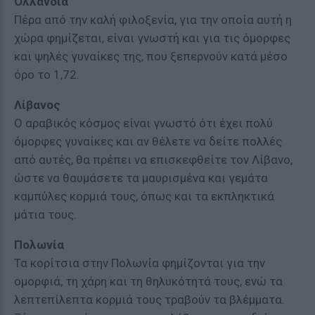
Ολλανδία
Πέρα από την καλή φιλοξενία, για την οποία αυτή η
χώρα φημίζεται, είναι γνωστή και για τις όμορφες
και ψηλές γυναίκες της, που ξεπερνούν κατά μέσο
όρο το 1,72.
Λίβανος
Ο αραβικός κόσμος είναι γνωστό ότι έχει πολύ
όμορφες γυναίκες και αν θέλετε να δείτε πολλές
από αυτές, θα πρέπει να επισκεφθείτε τον Λίβανο,
ώστε να θαυμάσετε τα μαυρισμένα και γεμάτα
καμπύλες κορμιά τους, όπως και τα εκπληκτικά
μάτια τους.
Πολωνία
Τα κορίτσια στην Πολωνία φημίζονται για την
ομορφιά, τη χάρη και τη θηλυκότητά τους, ενώ τα
λεπτεπίλεπτα κορμιά τους τραβούν τα βλέμματα.