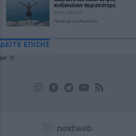
κινδυνεύουν περισσότερο
ΠΡΙΝ 3 ΜΈΡΕΣ
Προσοχή τον Αύγουστο
ΔΕΙΤΕ ΕΠΙΣΗΣ
par: 12