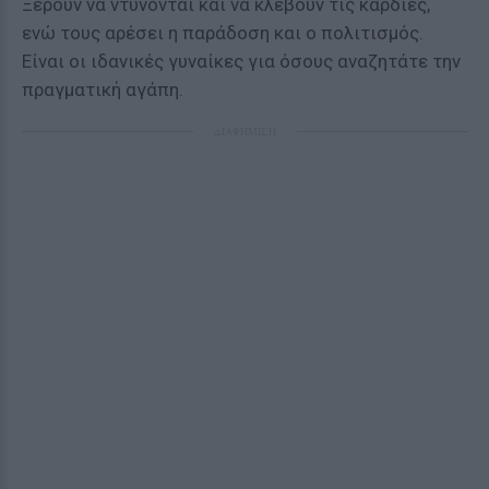
Ξέρουν να ντύνονται και να κλέβουν τις καρδιές,
ενώ τους αρέσει η παράδοση και ο πολιτισμός.
Είναι οι ιδανικές γυναίκες για όσους αναζητάτε την
πραγματική αγάπη.
ΔΙΑΦΗΜΙΣΗ