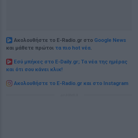
Ακολουθήστε το E-Radio.gr στο
Google News
και μάθετε πρώτοι
τα πιο hot νέα
.
Εσύ μπήκες στο E-Daily.gr; Τα νέα της ημέρας
και ότι σου κάνει κλικ!
Ακολουθήστε το E-Radio.gr και στο Instagram
ΔΙΑΦΗΜΙΣΗ