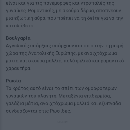
είναι και για τις πανέμορφες και ντροπαλές της
γυναίκες. Ρομαντικές, με σκούρο δέρμα, αποπνέουν
μια εξωτική αύρα, που πρέπει να τη δείτε για να την
καταλάβετε.
Βουλγαρία
Αγγελικές υπάρξεις υπάρχουν και σε αυτήν τη μικρή
χώρα της Ανατολικής Ευρώπης, με ανοιχτόχρωμα
μάτια και σκούρα μαλλιά, πολύ φιλικό και ρομαντικό
χαρακτήρα.
Ρωσία
Το κράτος αυτό είναι το σπίτι των ομορφότερων
γυναικών του πλανήτη. Μεταξένια επιδερμίδα,
γαλάζια μάτια, ανοιχτόχρωμα μαλλιά και εξυπνάδα
συνδυάζονται στις Ρωσίδες.
ΔΙΑΦΗΜΙΣΗ