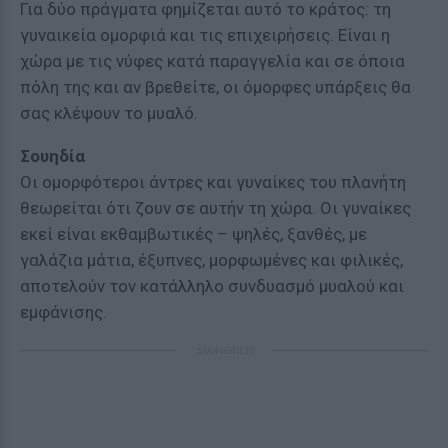
Για δύο πράγματα φημίζεται αυτό το κράτος: τη
γυναικεία ομορφιά και τις επιχειρήσεις. Είναι η
χώρα με τις νύφες κατά παραγγελία και σε όποια
πόλη της και αν βρεθείτε, οι όμορφες υπάρξεις θα
σας κλέψουν το μυαλό.
Σουηδία
Οι ομορφότεροι άντρες και γυναίκες του πλανήτη
θεωρείται ότι ζουν σε αυτήν τη χώρα. Οι γυναίκες
εκεί είναι εκθαμβωτικές – ψηλές, ξανθές, με
γαλάζια μάτια, έξυπνες, μορφωμένες και φιλικές,
αποτελούν τον κατάλληλο συνδυασμό μυαλού και
εμφάνισης.
ΔΙΑΦΗΜΙΣΗ