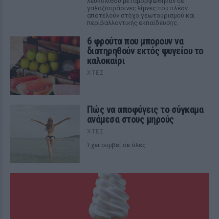
λευκόλιθου μεταμορφώθηκαν σε
γαλαζοπράσινες λίμνες που πλέον
αποτελούν στόχο γεωτουρισμού και
περιβαλλοντικής εκπαίδευσης.
6 φρούτα που μπορουν να
διατηρηθούν εκτός ψυγείου το
καλοκαίρι
ΧΤΕΣ
Πώς να αποφύγεις το σύγκαμα
ανάμεσα στους μηρούς
ΧΤΕΣ
Έχει συμβεί σε όλες