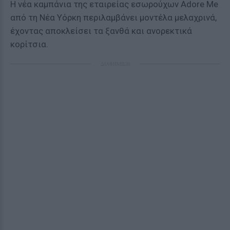
Η νέα καμπάνια της εταιρείας εσωρούχων Adore Me
από τη Νέα Υόρκη περιλαμβάνει μοντέλα μελαχρινά,
έχοντας αποκλείσει τα ξανθά και ανορεκτικά
κορίτσια.
ΔΙΑΦΗΜΙΣΗ