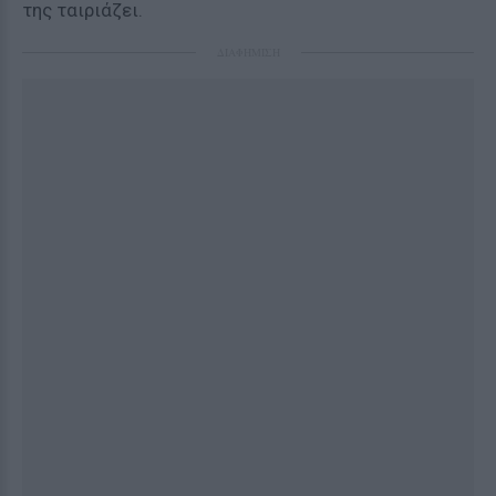
της ταιριάζει.
ΔΙΑΦΗΜΙΣΗ