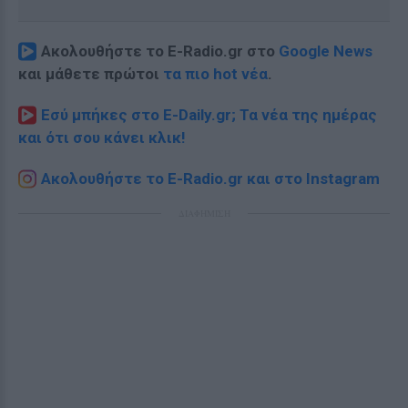
Ακολουθήστε το E-Radio.gr στο
Google News
και μάθετε πρώτοι
τα πιο hot νέα
.
Εσύ μπήκες στο E-Daily.gr; Τα νέα της ημέρας
και ότι σου κάνει κλικ!
Ακολουθήστε το E-Radio.gr και στο Instagram
ΔΙΑΦΗΜΙΣΗ