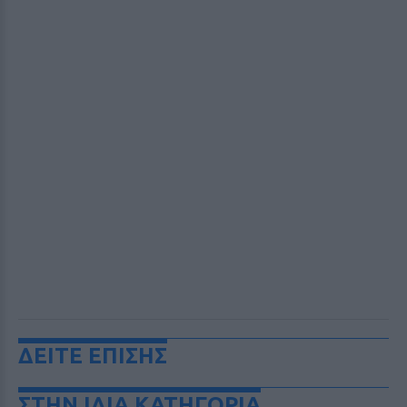
ΔΕΙΤΕ ΕΠΙΣΗΣ
ΣΤΗΝ ΙΔΙΑ ΚΑΤΗΓΟΡΙΑ