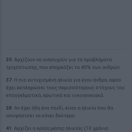
35
: Αρχίζουν να ανησυχούν για τα προβλήματα
τριχόπτωσης, που επηρεάζει το 40% των ανδρών.
37
: Η πιο ευτυχισμένη ηλικία για έναν άνδρα, αφού
έχει εκπληρώσει τους περισσότερους στόχους του
επαγγελματικά, εpωτικά και οικογενειακά.
38
: Αν έχει ήδη ένα παιδί, είναι η ηλικία που θα
αποφασίσει να κάνει δεύτερο.
41
: Αρχίζει η κρίση μέσης ηλικίας (10 χρόνια