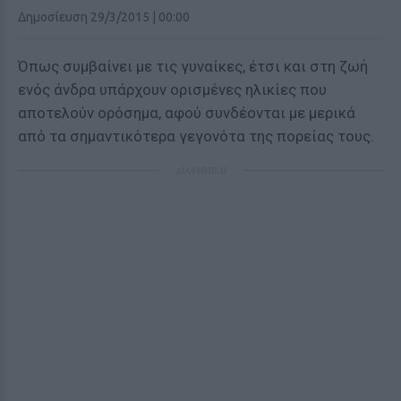
Δημοσίευση 29/3/2015 | 00:00
Όπως συμβαίνει με τις γυναίκες, έτσι και στη ζωή
ενός άνδρα υπάρχουν ορισμένες ηλικίες που
αποτελούν ορόσημα, αφού συνδέονται με μερικά
από τα σημαντικότερα γεγονότα της πορείας τους.
ΔΙΑΦΗΜΙΣΗ