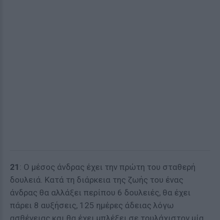
21
: Ο μέσος άνδρας έχει την πρώτη του σταθερή
δουλειά. Κατά τη διάρκεια της ζωής του ένας
άνδρας θα αλλάξει περίπου 6 δουλειές, θα έχει
πάρει 8 αυξήσεις, 125 ημέρες άδειας λόγω
ασθένειας και θα έχει μπλέξει σε τουλάχιστον μία