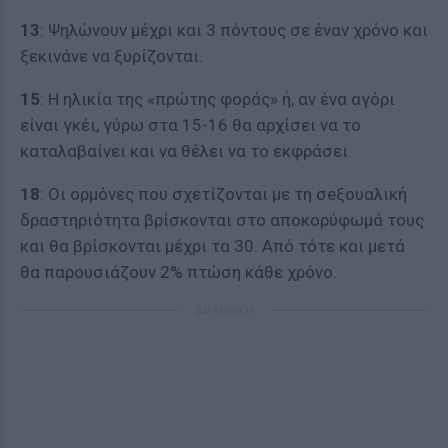
13
: Ψηλώνουν μέχρι και 3 πόντους σε έναν χρόνο και
ξεκινάνε να ξυρίζονται.
15
: Η ηλικία της «πρώτης φοράς» ή, αν ένα αγόρι
είναι γκέι, γύρω στα 15-16 θα αρχίσει να το
καταλαβαίνει και να θέλει να το εκφράσει.
18
: Οι ορμόνες που σχετίζονται με τη σeξουαλική
δραστηριότητα βρίσκονται στο αποκορύφωμά τους
και θα βρίσκονται μέχρι τα 30. Από τότε και μετά
θα παρουσιάζουν 2% πτώση κάθε χρόνο.
ΔΙΑΦΗΜΙΣΗ