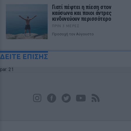
Γιατί πέφτει η πίεση στον
καύσωνα και ποιοι άντρες
κινδυνεύουν περισσότερο
ΠΡΙΝ 3 ΜΈΡΕΣ
Προσοχή τον Αύγουστο
ΔΕΙΤΕ ΕΠΙΣΗΣ
par: 21