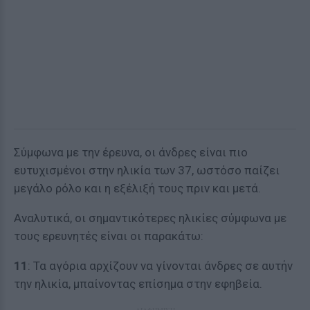
Σύμφωνα με την έρευνα, οι άνδρες είναι πιο
ευτυχισμένοι στην ηλικία των 37, ωστόσο παίζει
μεγάλο ρόλο και η εξέλιξή τους πριν και μετά.
Αναλυτικά, οι σημαντικότερες ηλικίες σύμφωνα με
τους ερευνητές είναι οι παρακάτω:
11
: Τα αγόρια αρχίζουν να γίνονται άνδρες σε αυτήν
την ηλικία, μπαίνοντας επίσημα στην εφηβεία.