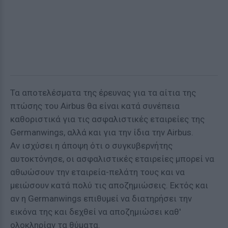
Τα αποτελέσματα της έρευνας για τα αίτια της
πτώσης του Airbus θα είναι κατά συνέπεια
καθοριστικά για τις ασφαλιστικές εταιρείες της
Germanwings, αλλά και για την ίδια την Airbus.
Αν ισχύσει η άποψη ότι ο συγκυβερνήτης
αυτοκτόνησε, οι ασφαλιστικές εταιρείες μπορεί να
αθωώσουν την εταιρεία-πελάτη τους και να
μειώσουν κατά πολύ τις αποζημιώσεις. Εκτός και
αν η Germanwings επιθυμεί να διατηρήσει την
εικόνα της και δεχθεί να αποζημιώσει καθ'
ολοκληρίαν τα θύματα.