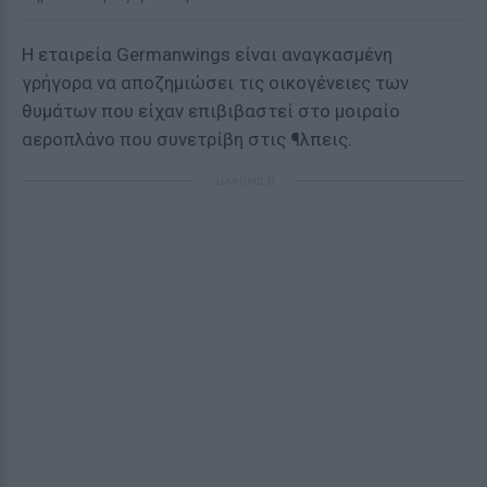
Η εταιρεία Germanwings είναι αναγκασμένη
γρήγορα να αποζημιώσει τις οικογένειες των
θυμάτων που είχαν επιβιβαστεί στο μοιραίο
αεροπλάνο που συνετρίβη στις ¶λπεις.
ΔΙΑΦΗΜΙΣΗ