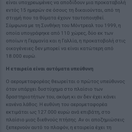
είναι υποχρεωμένες να αποδίδουν μια προκαταβολή
εντός 15 ημερών σε όσους τη δικαιούνται, από τη
στιγμή που τα θύματα έχουν ταυτοποιηθεί.
Σύμφωνα με τη Συνθήκη του Μόντρεαλ του 1999, η
οποία υπογράφηκε από 110 χώρες, δύο εκ των
οποίων η Γερμανία και η Γαλλία, η προκατοβολή στις
οικογένειες δεν μπορεί να είναι κατώτερη από
18.000 ευρώ.
Η εταιρεία είναι αυτόματα υπεύθυνη
Ο αερομεταφορέας θεωρείται ο πρώτος υπεύθυνος
όταν υπάρχει δυστύχημα στο πλαίσιο των
δραστηριοτήτων του, ακόμη κι αν δεν έχει κάνει
κανένα λάθος. Η ευθύνη του αερομεταφορέα
εκτιμάται ως 127.000 ευρώ ανά επιβάτη, στο
πλαίσιο μιας διεθνούς πτήσης. Αν οι αποζημιώσεις
ξεπερνούν αυτό το πλαφόν, η εταιρεία έχει τη