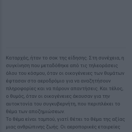
Καταρχάς, ήταν το σοκ της είδησης. Στη συνέχεια, η
συγκίνηση που μεταδόθηκε από τις τηλεοράσεις
όλου του κόσμου, όταν οι οικογένειες των θυμάτων
έφτασαν στο αεροδρόμιο για να αναζητήσουν
πληροφορίες και να πάρουν απαντήσεις. Και τέλος,
ο θυμός, όταν οι οικογένειες άκουσαν για την
αυτοκτονία του συγκυβερνήτη, που περιπλέκει το
θέμα των αποζημιώσεων.
Το θέμα είναι ταμπού, γιατί θέτει το θέμα της αξίας
μιας ανθρώπινης ζωής. Οι αεροπορικές εταιρείες