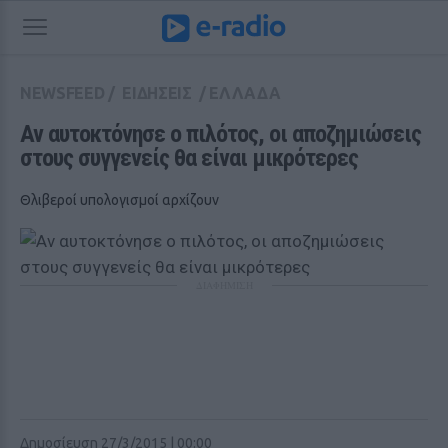
NEWSFEED
/
ΕΙΔΗΣΕΙΣ
/
ΕΛΛΑΔΑ
Αν αυτοκτόνησε ο πιλότος, οι αποζημιώσεις 
στους συγγενείς θα είναι μικρότερες
Θλιβεροί υπολογισμοί αρχίζουν
ΔΙΑΦΗΜΙΣΗ
Δημοσίευση 27/3/2015 | 00:00