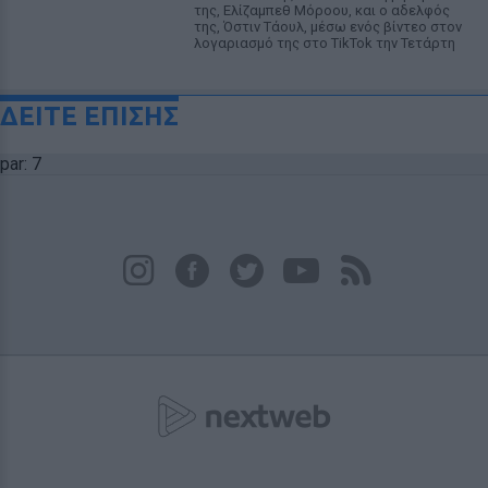
της, Ελίζαμπεθ Μόροου, και ο αδελφός
της, Όστιν Τάουλ, μέσω ενός βίντεο στον
λογαριασμό της στο TikTok την Τετάρτη
ΔΕΙΤΕ ΕΠΙΣΗΣ
par: 7