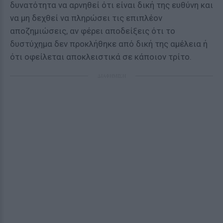
δυνατότητα να αρνηθεί ότι είναι δική της ευθύνη και
να μη δεχθεί να πληρώσει τις επιπλέον
αποζημιώσεις, αν φέρει αποδείξεις ότι το
δυστύχημα δεν προκλήθηκε από δική της αμέλεια ή
ότι οφείλεται αποκλειστικά σε κάποιον τρίτο.
ΔΙΑΦΗΜΙΣΗ