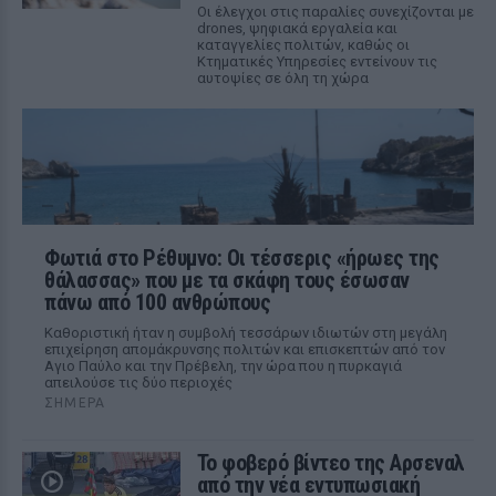
Οι έλεγχοι στις παραλίες συνεχίζονται με
drones, ψηφιακά εργαλεία και
καταγγελίες πολιτών, καθώς οι
Κτηματικές Υπηρεσίες εντείνουν τις
αυτοψίες σε όλη τη χώρα
Φωτιά στο Ρέθυμνο: Οι τέσσερις «ήρωες της
θάλασσας» που με τα σκάφη τους έσωσαν
πάνω από 100 ανθρώπους
Καθοριστική ήταν η συμβολή τεσσάρων ιδιωτών στη μεγάλη
επιχείρηση απομάκρυνσης πολιτών και επισκεπτών από τον
Αγιο Παύλο και την Πρέβελη, την ώρα που η πυρκαγιά
απειλούσε τις δύο περιοχές
ΣΉΜΕΡΑ
Το φοβερό βίντεο της Αρσεναλ
από την νέα εντυπωσιακή