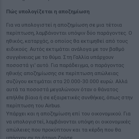
Πώς υπολογίζεται η αποζημίωση
Για να υπολογιστεί η αποζημίωση σε μια τέτοια
περίπτωση, λαμβάνονται υπόψιν δύο παράγοντες. Ο
ηθικός, καταρχάς, ο οποίος θα εκτιμηθεί από τους
ειδικούς. Αυτός εκτιμάται ανάλογα με τον βαθμό
συγγένειας με το θύμα. Στη Γαλλία υπάρχουν
ποσοστά γι' αυτό. Για παράδειγμα, ο παράγοντας
ηθικής αποζημίωσης σε περίπτωση απώλειας
συζύγου εκτιμάται στα 20.000-30.000 ευρώ. Αλλά
αυτά τα ποσοστά μεγαλώνουν όταν ο θάνατος
επήλθε βίαια ή σε εξαιρετικές συνθήκες, όπως στην
περίπτωση του Airbus.
Υπάρχει και η αποζημίωση επί του οικονομικού. Για
να υπολογιστεί, λαμβάνονται υπόψη οι οικονομικές
απώλειες που προκύπτουν και τα κέρδη που θα
υπήρχαν αν το άτομο ζούσε.