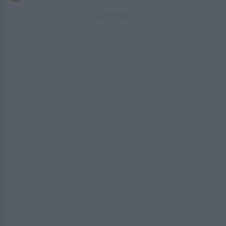
ΔΙΑΦΗΜΙΣΗ