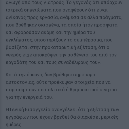
αγωγή από τους γιατρούς. Το γεγονός ότι υπάρχουν
ιατρικά σημειώματα που αναφέρουν ότι είναι
ανίκανος προς εργασία, ανάμεσα σε άλλα πράγματα,
που βρέθηκαν σκισμένα, τα οποία ήταν πρόσφατα
και αφορούσαν ακόμη και την ημέρα του
εγκλήματος, υποστηρίζουν το συμπέρασμα, που
βασίζεται στην προκαταρκτική εξέταση, ότι ο
νεκρός είχε αποκρύψει την ασθένειά του από τον
εργοδότη του και τους συναδέλφους του».
Κατά την έρευνα, δεν βρέθηκε σημείωμα
αυτοκτονίας, ούτε προέκυψαν στοιχεία που να
παραπέμπουν σε πολιτικά ή θρησκευτικά κίνητρα
για την ενέργειά του.
Η Γενική Εισαγγελία αναγγέλλει ότι η εξέταση των
εγγράφων που έχουν βρεθεί θα διαρκέσει μερικές
ημέρες.