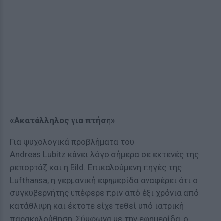
«Ακατάλληλος για πτήση»
Για ψυχολογικά προβλήματα του
Andreas Lubitz κάνει λόγο σήμερα σε εκτενές της
ρεπορτάζ και η Bild. Επικαλούμενη πηγές της
Lufthansa, η γερμανική εφημερίδα αναφέρει ότι ο
συγκυβερνήτης υπέφερε πριν από έξι χρόνια από
κατάθλιψη και έκτοτε είχε τεθεί υπό ιατρική
παρακολούθηση. Σύμφωνα με την εφημερίδα, ο