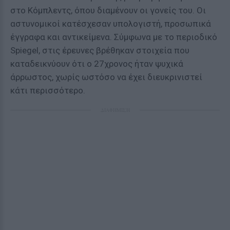
στο Κόμπλεντς, όπου διαμένουν οι γονείς του. Οι
αστυνομικοί κατέσχεσαν υπολογιστή, προσωπικά
έγγραφα και αντικείμενα. Σύμφωνα με το περιοδικό
Spiegel, στις έρευνες βρέθηκαν στοιχεία που
καταδεικνύουν ότι ο 27χρονος ήταν ψυχικά
άρρωστος, χωρίς ωστόσο να έχει διευκρινιστεί
κάτι περισσότερο.
ΔΙΑΦΗΜΙΣΗ