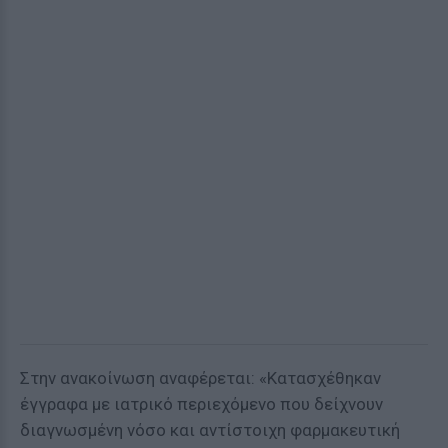
Στην ανακοίνωση αναφέρεται: «Κατασχέθηκαν
έγγραφα με ιατρικό περιεχόμενο που δείχνουν
διαγνωσμένη νόσο και αντίστοιχη φαρμακευτική