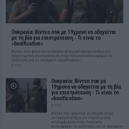
Ουκρανία: Βίντεο σοκ με 19χρονο να οδηγείται
με τη βία για επιστράτευση ‑ Τι είναι το
«busification»
Βίντεο που φέρεται να δείχνει βίαιη μεταφορά άνδρα για
στρατιωτική επιστράτευση στην Ουκρανία επαναφέρει τη
συζήτηση για το λεγόμενο «busification».
ΧΤΕΣ
Ουκρανία: Βίντεο σοκ με
19χρονο να οδηγείται με τη βία
για επιστράτευση ‑ Τι είναι το
«busification»
ΧΤΕΣ
Βίντεο που φέρεται να δείχνει βίαιη
μεταφορά άνδρα για στρατιωτική
επιστράτευση στην Ουκρανία
επαναφέρει τη συζήτηση για το λεγόμενο