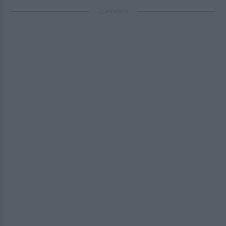
ΔΙΑΦΗΜΙΣΗ