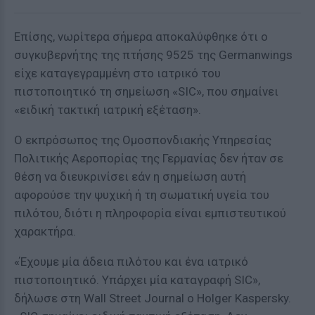
Επίσης, νωρίτερα σήμερα αποκαλύφθηκε ότι ο
συγκυβερνήτης της πτήσης 9525 της Germanwings
είχε καταγεγραμμένη στο ιατρικό του
πιστοποιητικό τη σημείωση «SIC», που σημαίνει
«ειδική τακτική ιατρική εξέταση».
Ο εκπρόσωπος της Ομοσπονδιακής Υπηρεσίας
Πολιτικής Αεροπορίας της Γερμανίας δεν ήταν σε
θέση να διευκρινίσει εάν η σημείωση αυτή
αφορούσε την ψυχική ή τη σωματική υγεία του
πιλότου, διότι η πληροφορία είναι εμπιστευτικού
χαρακτήρα.
«Έχουμε μία άδεια πιλότου και ένα ιατρικό
πιστοποιητικό. Υπάρχει μία καταγραφή SIC»,
δήλωσε στη Wall Street Journal ο Holger Kaspersky.