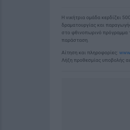
Η νικήτρια ομάδα κερδίζει 50
δραματουργίας και παραγωγής
στο φθινοπωρινό πρόγραμμα τ
παράσταση.
Αίτηση και πληροφορίες:
www.
Λήξη προθεσμίας υποβολής α