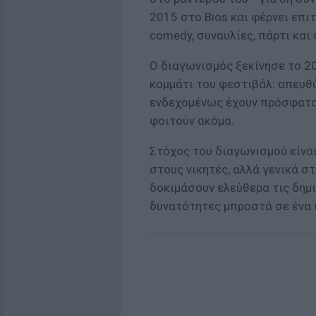
2015 στο Bios και φέρνει επι
comedy, συναυλίες, πάρτι και 
Ο διαγωνισμός ξεκίνησε το 2
κομμάτι του φεστιβάλ: απευθ
ενδεχομένως έχουν πρόσφατα
φοιτούν ακόμα.
Στόχος του διαγωνισμού είναι 
στους νικητές, αλλά γενικά σ
δοκιμάσουν ελεύθερα τις δημι
δυνατότητες μπροστά σε ένα 