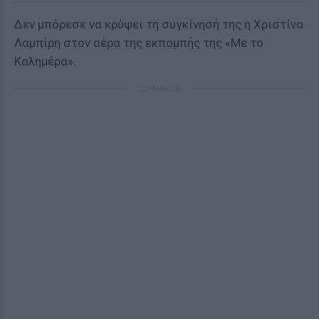
Δεν μπόρεσε να κρύψει τη συγκίνησή της η Χριστίνα
Λαμπίρη στον αέρα της εκπομπής της «Με το
Καλημέρα».
ΔΙΑΦΗΜΙΣΗ