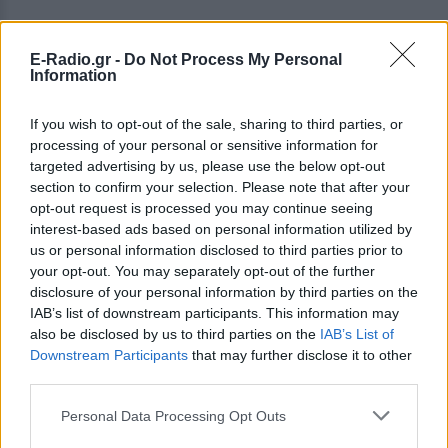
E-Radio.gr -
Do Not Process My Personal
Information
If you wish to opt-out of the sale, sharing to third parties, or
processing of your personal or sensitive information for
targeted advertising by us, please use the below opt-out
section to confirm your selection. Please note that after your
opt-out request is processed you may continue seeing
interest-based ads based on personal information utilized by
us or personal information disclosed to third parties prior to
your opt-out. You may separately opt-out of the further
disclosure of your personal information by third parties on the
IAB’s list of downstream participants. This information may
also be disclosed by us to third parties on the
IAB’s List of
Downstream Participants
that may further disclose it to other
third parties.
Personal Data Processing Opt Outs
ΔΕΙΤΕ ΕΠΙΣΗΣ