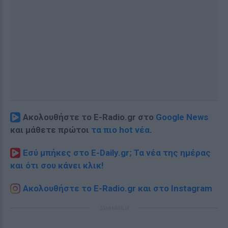
Ακολουθήστε το E-Radio.gr στο
Google News
και μάθετε πρώτοι
τα πιο hot νέα
.
Εσύ μπήκες στο E-Daily.gr; Τα νέα της ημέρας
και ότι σου κάνει κλικ!
Ακολουθήστε το E-Radio.gr και στο Instagram
ΔΙΑΦΗΜΙΣΗ