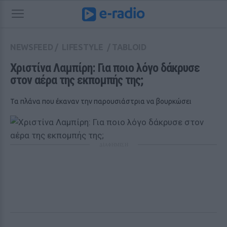
NEWSFEED
/
LIFESTYLE
/
TABLOID
Χριστίνα Λαμπίρη: Για ποιο λόγο δάκρυσε 
στον αέρα της εκπομπής της;
Τα πλάνα που έκαναν την παρουσιάστρια να βουρκώσει
ΔΙΑΦΗΜΙΣΗ