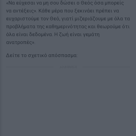
«Να εύχεσαι να μη σου δώσει ο Θεός όσα μπορείς
να αντέξεις». Κάθε μέρα που ξεκινάει πρέπει να
ευχαριστούμε τον Θεό, γιατί μιζεριάζουμε με όλα τα
προβλήματα της καθημερινότητας και θεωρούμε ότι
όλα είναι δεδομένα. Η ζωή είναι γεμάτη
ανατροπές».
Δείτε το σχετικό απόσπασμα:
ΔΙΑΦΗΜΙΣΗ