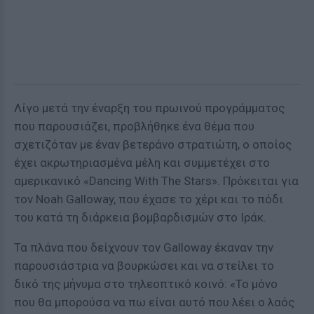
Λίγο μετά την έναρξη του πρωινού προγράμματος
που παρουσιάζει, προβλήθηκε ένα θέμα που
σχετιζόταν με έναν βετεράνο στρατιώτη, ο οποίος
έχει ακρωτηριασμένα μέλη και συμμετέχει στο
αμερικανικό «Dancing With The Stars». Πρόκειται για
τον Noah Galloway, που έχασε το χέρι και το πόδι
του κατά τη διάρκεια βομβαρδισμών στο Ιράκ.
Τα πλάνα που δείχνουν τον Galloway έκαναν την
παρουσιάστρια να βουρκώσει και να στείλει το
δικό της μήνυμα στο τηλεοπτικό κοινό: «Το μόνο
που θα μπορούσα να πω είναι αυτό που λέει ο λαός