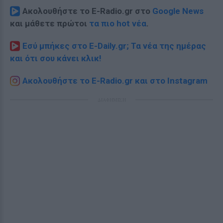
Ακολουθήστε το E-Radio.gr στο
Google News
και μάθετε πρώτοι
τα πιο hot νέα
.
Εσύ μπήκες στο E-Daily.gr; Τα νέα της ημέρας
και ότι σου κάνει κλικ!
Ακολουθήστε το E-Radio.gr και στο Instagram
ΔΙΑΦΗΜΙΣΗ