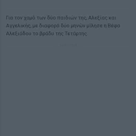
Για τον χαμό των δύο παιδιών της, Αλεξίας και
Αγγελικής, με διαφορά δύο μηνών μίλησε η Βέφα
Αλεξιάδου το βράδυ της Τετάρτης.
ΔΙΑΦΗΜΙΣΗ