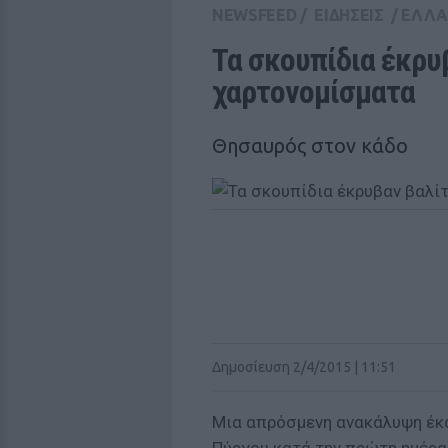
NEWSFEED
/
ΕΙΔΗΣΕΙΣ
/
ΕΛΛ
Τα σκουπίδια έκρυ
χαρτονομίσματα
Θησαυρός στον κάδο
Δημοσίευση 2/4/2015 | 11:51
Μια απρόσμενη ανακάλυψη έκα