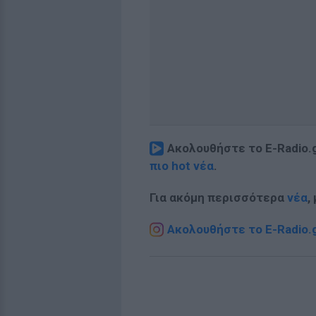
Ακολουθήστε το E-Radio.
πιο hot νέα
.
Για ακόμη περισσότερα
νέα
,
Ακολουθήστε το E-Radio.g