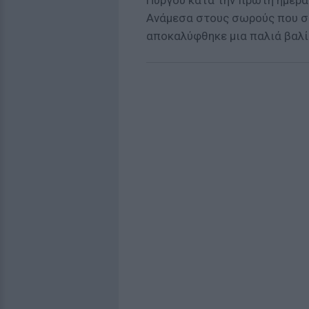
Πύργου κατά την πρώτη ημέρα
Ανάμεσα στους σωρούς που σ
αποκαλύφθηκε μια παλιά βαλί