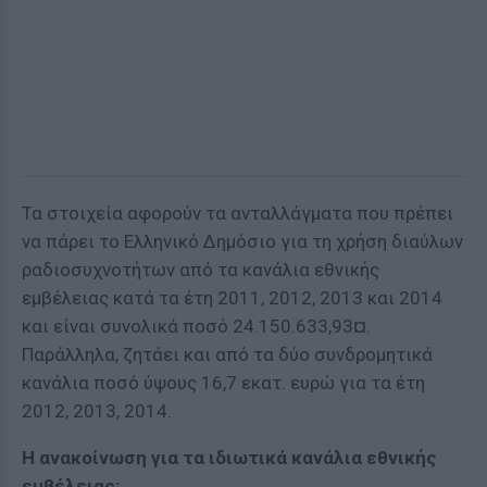
Τα στοιχεία αφορούν τα ανταλλάγματα που πρέπει
να πάρει το Ελληνικό Δημόσιο για τη χρήση διαύλων
ραδιοσυχνοτήτων από τα κανάλια εθνικής
εμβέλειας κατά τα έτη 2011, 2012, 2013 και 2014
και είναι συνολικά ποσό 24.150.633,93¤.
Παράλληλα, ζητάει και από τα δύο συνδρομητικά
κανάλια ποσό ύψους 16,7 εκατ. ευρώ για τα έτη
2012, 2013, 2014.
Η ανακοίνωση για τα ιδιωτικά κανάλια εθνικής
εμβέλειας: