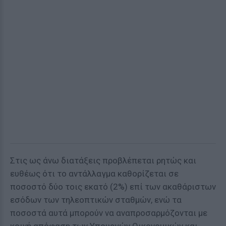
Στις ως άνω διατάξεις προβλέπεται ρητώς και
ευθέως ότι το αντάλλαγμα καθορίζεται σε
ποσοστό δύο τοις εκατό (2%) επί των ακαθάριστων
εσόδων των τηλεοπτικών σταθμών, ενώ τα
ποσοστά αυτά μπορούν να αναπροσαρμόζονται με