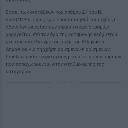
Βάσει των διατάξεων του άρθρου 21 του Ν.
2328/1995, όπως έχει τροποποιηθεί και ισχύει, η
άδεια λειτουργίας των τηλεοπτικών σταθμών
χορηγείται υπό τον όρο της καταβολής ελάχιστου
ετησίου ανταλλάγματος υπέρ του Ελληνικού
Δημοσίου για τη χρήση ορισμένου ή ορισμένων
διαύλων ραδιοσυχνοτήτων, μέσω επίγειων πομπών
που παραχωρούνται στον σταθμό αυτής της
κατηγορίας.
ΔΙΑΦΗΜΙΣΗ