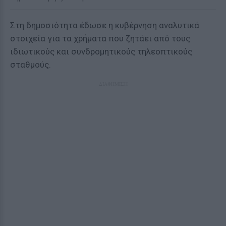
Στη δημοσιότητα έδωσε η κυβέρνηση αναλυτικά
στοιχεία για τα χρήματα που ζητάει από τους
ιδιωτικούς και συνδρομητικούς τηλεοπτικούς
σταθμούς.
ΔΙΑΦΗΜΙΣΗ