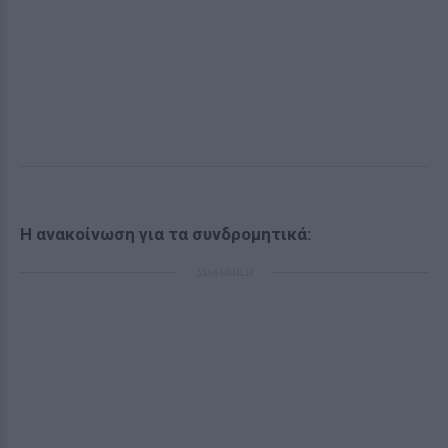
Η ανακοίνωση για τα συνδρομητικά:
ΔΙΑΦΗΜΙΣΗ