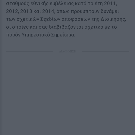
σταθμούς εθνικής εμβέλειας κατά τα έτη 2011,
2012, 2013 και 2014, όπως προκύπτουν δυνάμει
των σχετικών Σχεδίων αποφάσεων της Διοίκησης,
οι οποίες και σας διαβιβάζονται σχετικά με το
παρόν Υπηρεσιακό Σημείωμα.
ΔΙΑΦΗΜΙΣΗ