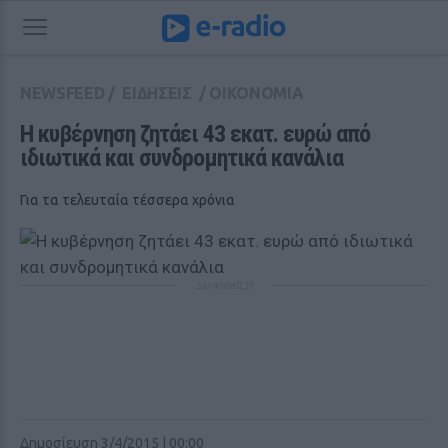
NEWSFEED
/
ΕΙΔΗΣΕΙΣ
/
ΟΙΚΟΝΟΜΙΑ
Η κυβέρνηση ζητάει 43 εκατ. ευρώ από 
ιδιωτικά και συνδρομητικά κανάλια
Για τα τελευταία τέσσερα χρόνια
ΔΙΑΦΗΜΙΣΗ
Δημοσίευση 3/4/2015 | 00:00