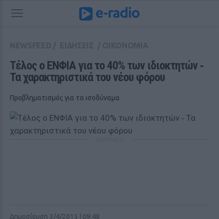
NEWSFEED
/
ΕΙΔΗΣΕΙΣ
/
ΟΙΚΟΝΟΜΙΑ
Τέλος ο ΕΝΦΙΑ για το 40% των ιδιοκτητών ‑ 
Τα χαρακτηριστικά του νέου φόρου
Προβληματισμός για τα ισοδύναμα
ΔΙΑΦΗΜΙΣΗ
Δημοσίευση 3/4/2015 | 09:48