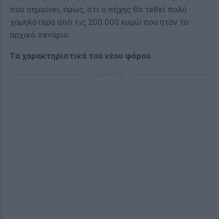
που σημαίνει, όμως, ότι ο πήχης θα τεθεί πολύ
χαμηλότερα από τις 200.000 ευρώ που ήταν το
αρχικό σενάριο.
Tα χαρακτηριστικά του νέου φόρου
ΔΙΑΦΗΜΙΣΗ