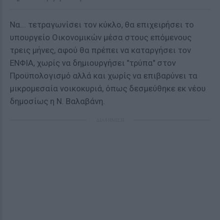
Να... τετραγωνίσει τον κύκλο, θα επιχειρήσει το
υπουργείο Οικονομικών μέσα στους επόμενους
τρεις μήνες, αφού θα πρέπει να καταργήσει τον
ΕΝΦΙΑ, χωρίς να δημιουργήσει "τρύπα" στον
Προϋπολογισμό αλλά και χωρίς να επιβαρύνει τα
μικρομεσαία νοικοκυριά, όπως δεσμεύθηκε εκ νέου
δημοσίως η Ν. Βαλαβάνη.
ΔΙΑΦΗΜΙΣΗ