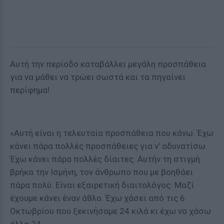
Αυτή την περίοδο καταβάλλει μεγάλη προσπάθεια
για να μάθει να τρώει σωστά και τα πηγαίνει
περίφημα!
«Αυτή είναι η τελευταία προσπάθεια που κάνω. Έχω
κάνει πάρα πολλές προσπάθειες για ν' αδυνατίσω.
Έχω κάνει πάρα πολλές δίαιτες. Αυτήν τη στιγμή
βρήκα την Ισμήνη, τον άνθρωπο που με βοηθάει
πάρα πολύ. Είναι εξαιρετική διαιτολόγος. Μαζί
έχουμε κάνει έναν άθλο. Έχω χάσει από τις 6
Οκτωβρίου που ξεκινήσαμε 24 κιλά κι έχω να χάσω