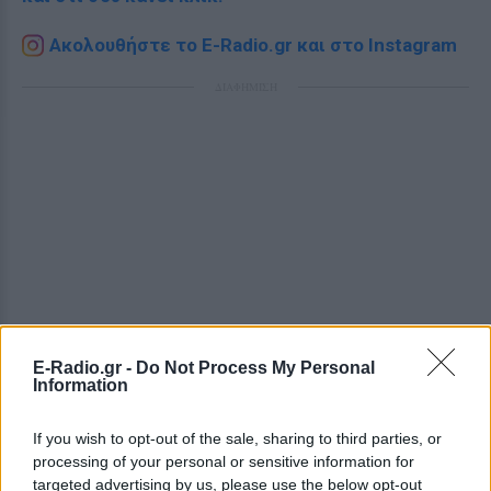
Ακολουθήστε το E-Radio.gr και στο Instagram
ΔΙΑΦΗΜΙΣΗ
E-Radio.gr -
Do Not Process My Personal
Information
If you wish to opt-out of the sale, sharing to third parties, or
processing of your personal or sensitive information for
targeted advertising by us, please use the below opt-out