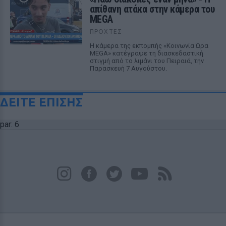
απίθανη ατάκα στην κάμερα του
MEGA
ΠΡΟΧΤΈΣ
Η κάμερα της εκπομπής «Κοινωνία Ώρα
MEGA» κατέγραψε τη διασκεδαστική
στιγμή από το λιμάνι του Πειραιά, την
Παρασκευή 7 Αυγούστου.
ΔΕΙΤΕ ΕΠΙΣΗΣ
par: 6