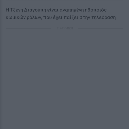
Η Τζένη Διαγούπη είναι αγαπημένη ηθοποιός
κωμικών ρόλων, που έχει παίξει στην τηλεόραση.
ΔΙΑΦΗΜΙΣΗ