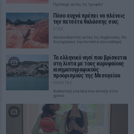
Πρόσεχε αυτές τις τροφές!
Πόσο συχνά πρέπει να πλένεις
την πετσέτα θαλάσσης σου;
ΧΤΕΣ
Ακολουθώντας αυτές τις συμβουλές, θα
διατηρήσεις την πετσέτα σου καθαρή
Το ελληνικό νησί που βρίσκεται
στη λίστα με τους κορυφαίους
κινηματογραφικούς
προορισμούς της Μεσογείου
ΠΡΟΧΤΈΣ
Αυθεντική γοητεία που άντεξε στον
χρόνο