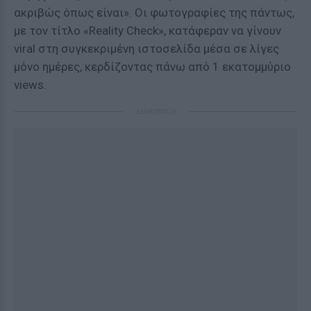
ακριβώς όπως είναι». Οι φωτογραφίες της πάντως,
με τον τίτλο «Reality Check», κατάφεραν να γίνουν
viral στη συγκεκριμένη ιστοσελίδα μέσα σε λίγες
μόνο ημέρες, κερδίζοντας πάνω από 1 εκατομμύριο
views.
ΔΙΑΦΗΜΙΣΗ