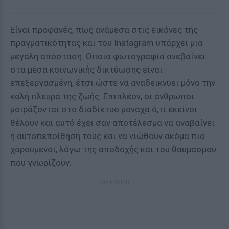
Είναι προφανές, πως ανάμεσα στις εικόνες της
πραγματικότητας και του Instagram υπάρχει μια
μεγάλη απόσταση. Όποια φωτογραφία ανεβαίνει
στα μέσα κοινωνικής δικτύωσης είναι
επεξεργασμένη, έτσι ώστε να αναδεικνύει μόνο την
καλή πλευρά της ζωής. Επιπλέον, οι άνθρωποι
μοιράζονται στο διαδίκτυο μονάχα ό,τι εκείνοι
θέλουν και αυτό έχει σαν αποτέλεσμα να αναβαίνει
η αυτοπεποίθησή τους και να νιώθουν ακόμα πιο
χαρούμενοι, λόγω της αποδοχής και του θαυμασμού
που γνωρίζουν.
ΔΙΑΦΗΜΙΣΗ