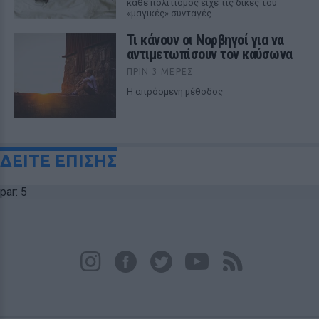
κάθε πολιτισμός είχε τις δικές του
«μαγικές» συνταγές
Τι κάνουν οι Νορβηγοί για να
αντιμετωπίσουν τον καύσωνα
ΠΡΙΝ 3 ΜΈΡΕΣ
Η απρόσμενη μέθοδος
ΔΕΙΤΕ ΕΠΙΣΗΣ
par: 5