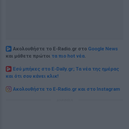
Ακολουθήστε το E-Radio.gr στο
Google News
και μάθετε πρώτοι
τα πιο hot νέα
.
Εσύ μπήκες στο E-Daily.gr; Τα νέα της ημέρας
και ότι σου κάνει κλικ!
Ακολουθήστε το E-Radio.gr και στο Instagram
ΔΙΑΦΗΜΙΣΗ