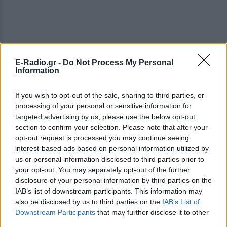
E-Radio.gr -
Do Not Process My Personal
Information
If you wish to opt-out of the sale, sharing to third parties, or
processing of your personal or sensitive information for
targeted advertising by us, please use the below opt-out
section to confirm your selection. Please note that after your
opt-out request is processed you may continue seeing
interest-based ads based on personal information utilized by
us or personal information disclosed to third parties prior to
your opt-out. You may separately opt-out of the further
disclosure of your personal information by third parties on the
IAB’s list of downstream participants. This information may
ΔΕΙΤΕ ΕΠΙΣΗΣ
also be disclosed by us to third parties on the
IAB’s List of
Downstream Participants
that may further disclose it to other
ΣΤΗΝ ΙΔΙΑ ΚΑΤΗΓΟΡΙΑ
third parties.