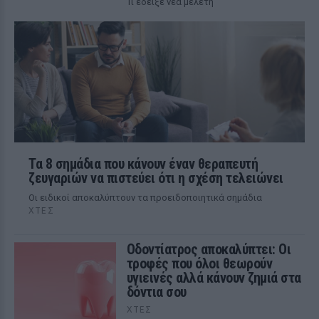
Τι έδειξε νέα μελέτη
Τα 8 σημάδια που κάνουν έναν θεραπευτή
ζευγαριών να πιστεύει ότι η σχέση τελειώνει
Οι ειδικοί αποκαλύπτουν τα προειδοποιητικά σημάδια
ΧΤΕΣ
Οδοντίατρος αποκαλύπτει: Οι
τροφές που όλοι θεωρούν
υγιεινές αλλά κάνουν ζημιά στα
δόντια σου
ΧΤΕΣ