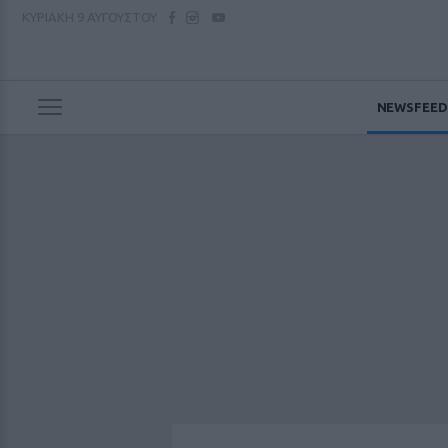
ΚΥΡΙΑΚΗ
9 ΑΥΓΟΥΣΤΟΥ
NEWSFEED