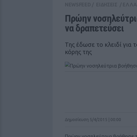
NEWSFEED
/
ΕΙΔΗΣΕΙΣ
/
ΕΛΛ
Πρώην νοσηλεύτρια
να δραπετεύσει
Της έδωσε το κλειδί για τ
κόρης της
Δημοσίευση 5/4/2015 | 00:00
Πρώην νοσηλεύτρια βοήθησε τ