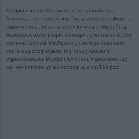
Μπορεί η κυρία Μέρκελ στις πασχαλινές της
διακοπές στο ιταλικό νησί Ίσκια να επισκέφθηκε τα
ιαματικά λουτρά με το ελληνικό όνομα «Αφροδίτη,
Απόλλων», αλλά η κυρία Λαγκάρντ έχει πάντα δίπλα
της έναν Έλληνα! Η άνθρωπος που έχει γίνει σκιά
της, ο σωματοφύλακάς της, όπως γράφει ο
δημοσιογράφος Μιχάλης Ιγνατίου, δημοσιεύοντας
και την αντίστοιχη φωτογραφία, είναι Έλληνας!
ΔΙΑΦΗΜΙΣΗ