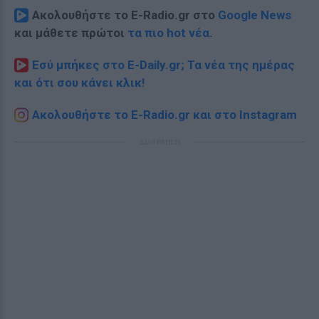
Ακολουθήστε το E-Radio.gr στο
Google News
και μάθετε πρώτοι
τα πιο hot νέα
.
Εσύ μπήκες στο E-Daily.gr; Τα νέα της ημέρας
και ότι σου κάνει κλικ!
Ακολουθήστε το E-Radio.gr και στο Instagram
ΔΙΑΦΗΜΙΣΗ