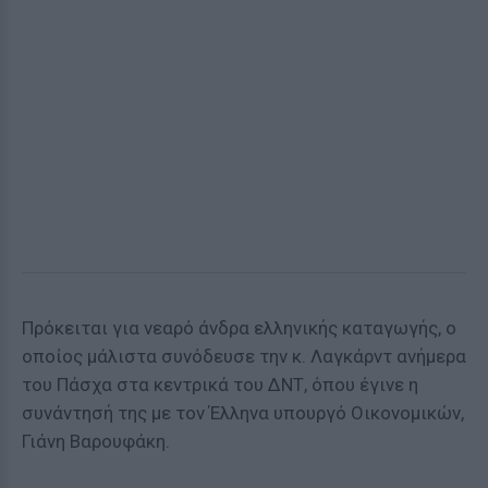
Πρόκειται για νεαρό άνδρα ελληνικής καταγωγής, ο
οποίος μάλιστα συνόδευσε την κ. Λαγκάρντ ανήμερα
του Πάσχα στα κεντρικά του ΔΝΤ, όπου έγινε η
συνάντησή της με τον Έλληνα υπουργό Οικονομικών,
Γιάνη Βαρουφάκη.