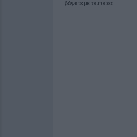
βάψετε με τέμπερες.