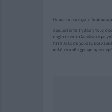
Όπως και να έχει, η διαδικασία
Χρωματίστε τη βάση τους σκού
αρχίστε να τα λερώνετε με γα
πιτσιλιές σε χρυσές και λευ
καλά το κάθε χρώμα πριν περ