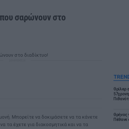
 που σαρώνουν στο 
ΔΙΑΦΗΜΙΣΗ
TREN
Θρίλερ 
57χρονη 
Πιθανότ
Θρήνος γ
μονή. Μπορείτε να δοκιμάσετε να τα κάνετε
Πέθανε 
να τα έχετε για διακοσμητικά και να τα