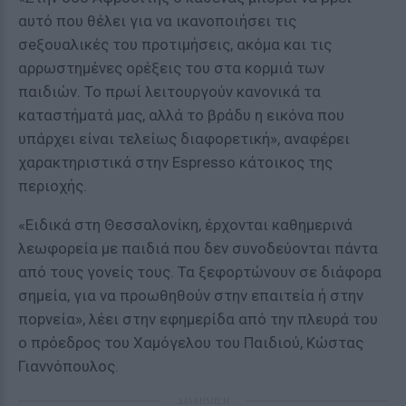
αυτό που θέλει για να ικανοποιήσει τις
σeξουαλικές του προτιμήσεις, ακόμα και τις
αρρωστημένες ορέξεις του στα κορμιά των
παιδιών. Το πρωί λειτουργούν κανονικά τα
καταστήματά μας, αλλά το βράδυ η εικόνα που
υπάρχει είναι τελείως διαφορετική», αναφέρει
χαρακτηριστικά στην Espresso κάτοικος της
περιοχής.
«Ειδικά στη Θεσσαλονίκη, έρχονται καθημερινά
λεωφορεία με παιδιά που δεν συνοδεύονται πάντα
από τους γονείς τους. Τα ξεφορτώνουν σε διάφορα
σημεία, για να προωθηθούν στην επαιτεία ή στην
ποpvεία», λέει στην εφημερίδα από την πλευρά του
ο πρόεδρος του Χαμόγελου του Παιδιού, Κώστας
Γιαννόπουλος.
ΔΙΑΦΗΜΙΣΗ