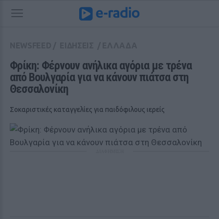
NEWSFEED
/
ΕΙΔΗΣΕΙΣ
/
ΕΛΛΑΔΑ
Φρίκη: Φέρνουν ανήλικα αγόρια με τρένα 
από Βουλγαρία για να κάνουν πιάτσα στη 
Θεσσαλονίκη
Σοκαριστικές καταγγελίες για παιδόφιλους ιερείς
ΔΙΑΦΗΜΙΣΗ