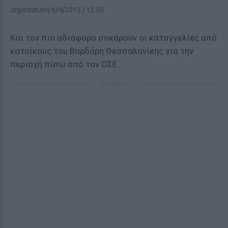
Δημοσίευση 6/4/2015 | 12:50
Και τον πιο αδιάφορο σοκάρουν οι καταγγελίες από
κατοίκους του Βαρδάρη Θεσσαλονίκης για την
περιοχή πίσω από τον ΟΣΕ.
ΔΙΑΦΗΜΙΣΗ