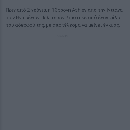
Πριν από 2 χρόνια, η 13χρονη Ashley από την Ιντιάνα
των Ηνωμένων Πολιτειών βιάστηκε από έναν φίλο
του αδερφού της, με αποτέλεσμα να μείνει έγκυος.
ΔΙΑΦΗΜΙΣΗ