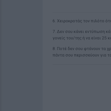
6. Χειροκροτάς τον πιλότο ό
7. Δεν σου κάνει εντύπωση κά
γονείς του/της ή να είναι 25 
8. Ποτέ δεν σου φτάνουν τα χ
πάντα σου περισσεύουν για τα