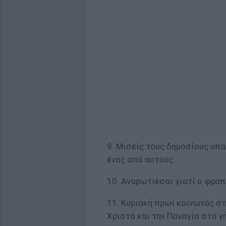
9. Μισείς τους δηµοσίους υπαλ
ένας από αυτούς.
10. Αναρωτιέσαι γιατί ο φραπέ
11. Κυριακή πρωί κοινωνάς στ
Χριστό και την Παναγία στο γ