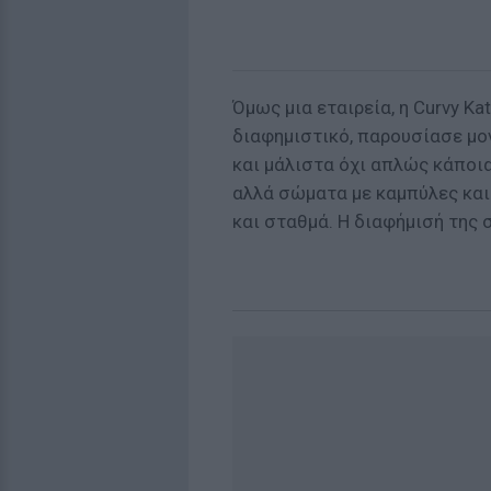
Όμως μια εταιρεία, η Curvy K
διαφημιστικό, παρουσίασε μο
και μάλιστα όχι απλώς κάποι
αλλά σώματα με καμπύλες και 
και σταθμά. Η διαφήμισή της 