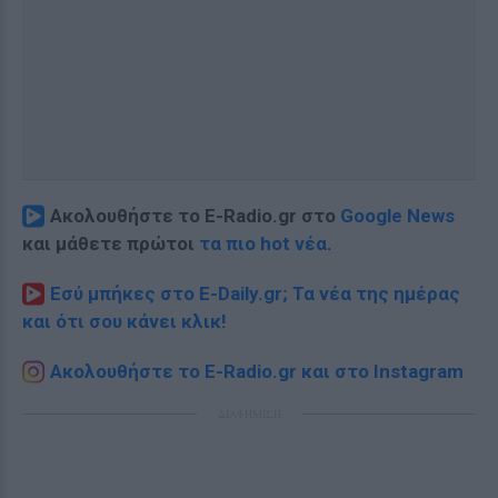
Ακολουθήστε το E-Radio.gr στο
Google News
και μάθετε πρώτοι
τα πιο hot νέα
.
Εσύ μπήκες στο E-Daily.gr; Τα νέα της ημέρας
και ότι σου κάνει κλικ!
Ακολουθήστε το E-Radio.gr και στο Instagram
ΔΙΑΦΗΜΙΣΗ