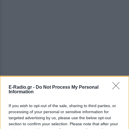
E-Radio.gr -
Do Not Process My Personal
Information
If you wish to opt-out of the sale, sharing to third parties, or
processing of your personal or sensitive information for
ΔΕΙΤΕ ΕΠΙΣΗΣ
targeted advertising by us, please use the below opt-out
section to confirm your selection. Please note that after your