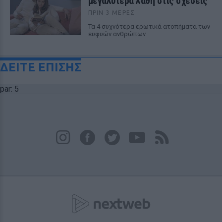
μεγαλύτερα λάθη στις σχέσεις
ΠΡΙΝ 3 ΜΈΡΕΣ
Τα 4 συχνότερα ερωτικά ατοπήματα των
ευφυών ανθρώπων
ΔΕΙΤΕ ΕΠΙΣΗΣ
par: 5