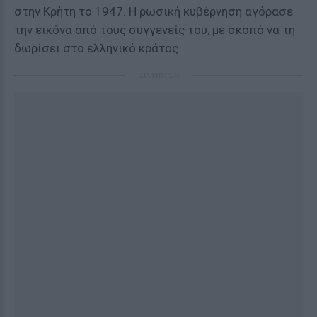
στην Κρήτη το 1947. Η ρωσική κυβέρνηση αγόρασε
την εικόνα από τους συγγενείς του, με σκοπό να τη
δωρίσει στο ελληνικό κράτος.
ΔΙΑΦΗΜΙΣΗ