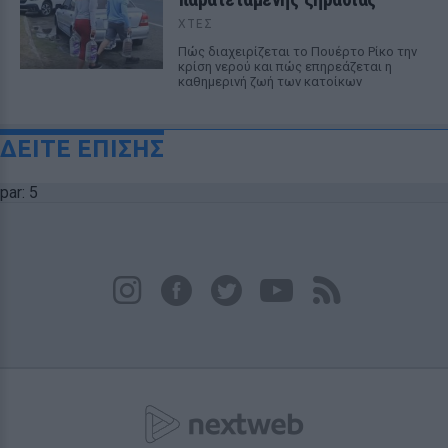
ΧΤΕΣ
Πώς διαχειρίζεται το Πουέρτο Ρίκο την
κρίση νερού και πώς επηρεάζεται η
καθημερινή ζωή των κατοίκων
ΔΕΙΤΕ ΕΠΙΣΗΣ
par: 5