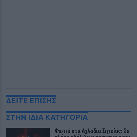
ΔΕΙΤΕ ΕΠΙΣΗΣ
ΣΤΗΝ ΙΔΙΑ ΚΑΤΗΓΟΡΙΑ
Φωτιά στα Αχλάδια Σητείας: Σε