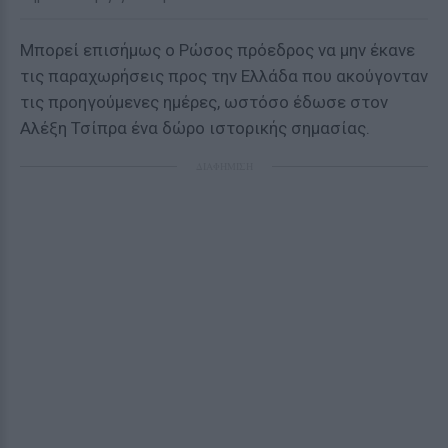
Μπορεί επισήμως ο Ρώσος πρόεδρος να μην έκανε
τις παραχωρήσεις προς την Ελλάδα που ακούγονταν
τις προηγούμενες ημέρες, ωστόσο έδωσε στον
Αλέξη Τσίπρα ένα δώρο ιστορικής σημασίας.
ΔΙΑΦΗΜΙΣΗ