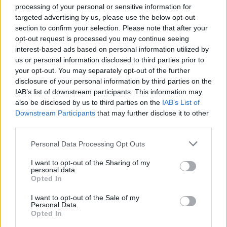
processing of your personal or sensitive information for
ΔΙΑΦΗΜΙΣΗ
targeted advertising by us, please use the below opt-out
section to confirm your selection. Please note that after your
opt-out request is processed you may continue seeing
interest-based ads based on personal information utilized by
us or personal information disclosed to third parties prior to
your opt-out. You may separately opt-out of the further
disclosure of your personal information by third parties on the
IAB’s list of downstream participants. This information may
also be disclosed by us to third parties on the
IAB’s List of
Downstream Participants
that may further disclose it to other
third parties.
Personal Data Processing Opt Outs
I want to opt-out of the Sharing of my
personal data.
Opted In
I want to opt-out of the Sale of my
Personal Data.
Opted In