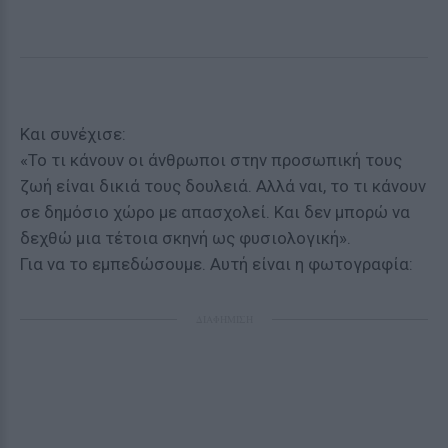
Και συνέχισε:
«Το τι κάνουν οι άνθρωποι στην προσωπική τους
ζωή είναι δικιά τους δουλειά. Αλλά ναι, το τι κάνουν
σε δημόσιο χώρο με απασχολεί. Και δεν μπορώ να
δεχθώ μια τέτοια σκηνή ως φυσιολογική».
Για να το εμπεδώσουμε. Αυτή είναι η φωτογραφία:
ΔΙΑΦΗΜΙΣΗ