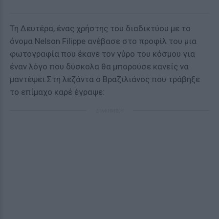
Τη Δευτέρα, ένας χρήστης του διαδικτύου με το
όνομα Nelson Filippe ανέβασε στο προφίλ του μια
φωτογραφία που έκανε τον γύρο του κόσμου για
έναν λόγο που δύσκολα θα μπορούσε κανείς να
μαντέψει.Στη λεζάντα ο Βραζιλιάνος που τράβηξε
το επίμαχο καρέ έγραψε:
ΔΙΑΦΗΜΙΣΗ