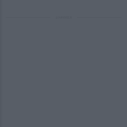
ΔΙΑΦΗΜΙΣΗ