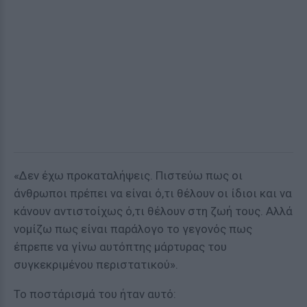
«Δεν έχω προκαταλήψεις. Πιστεύω πως οι
άνθρωποι πρέπει να είναι ό,τι θέλουν οι ίδιοι και να
κάνουν αντιστοίχως ό,τι θέλουν στη ζωή τους. Αλλά
νομίζω πως είναι παράλογο το γεγονός πως
έπρεπε να γίνω αυτόπτης μάρτυρας του
συγκεκριμένου περιστατικού».
Το ποστάρισμά του ήταν αυτό: