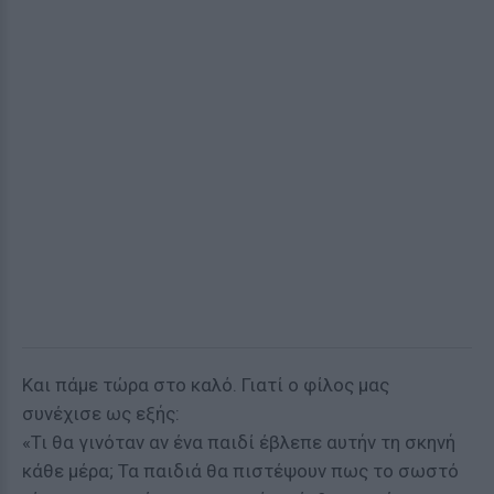
Και πάμε τώρα στο καλό. Γιατί ο φίλος μας
συνέχισε ως εξής:
«Τι θα γινόταν αν ένα παιδί έβλεπε αυτήν τη σκηνή
κάθε μέρα; Τα παιδιά θα πιστέψουν πως το σωστό